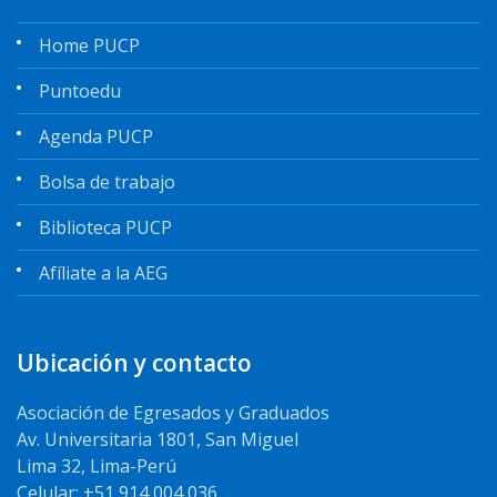
Home PUCP
Puntoedu
Agenda PUCP
Bolsa de trabajo
Biblioteca PUCP
Afíliate a la AEG
Ubicación y contacto
Asociación de Egresados y Graduados
Av. Universitaria 1801, San Miguel
Lima 32, Lima-Perú
Celular: +51 914 004 036