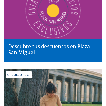
Descubre tus descuentos en Plaza
San Miguel
ORGULLO PUCP