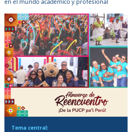
en el mundo académico y profesional
Tema central: