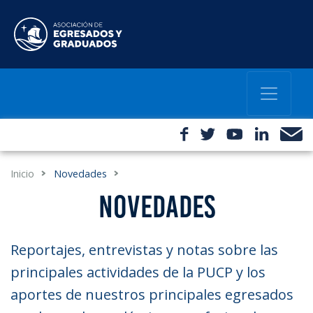
Inicio
Novedades
NOVEDADES
Reportajes, entrevistas y notas sobre las
principales actividades de la PUCP y los
aportes de nuestros principales egresados