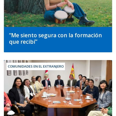
“Me siento segura con la formación
que recibí”
COMUNIDADES EN EL EXTRANJERO