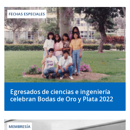
FECHAS ESPECIALES
Egresados de ciencias e ingeniería
celebran Bodas de Oro y Plata 2022
MEMBRESÍA