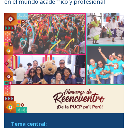
en el mundo académico y profesional
Tema central: