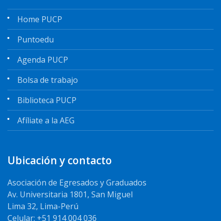
Home PUCP
Puntoedu
Agenda PUCP
Bolsa de trabajo
Biblioteca PUCP
Afíliate a la AEG
Ubicación y contacto
Asociación de Egresados y Graduados
Av. Universitaria 1801, San Miguel
Lima 32, Lima-Perú
Celular: +51 914 004 036