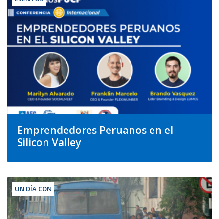
Emprendedores Peruanos en el
Silicon Valley
UN DÍA CON