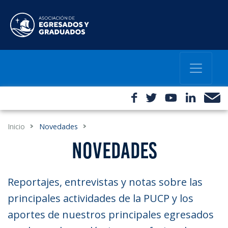
Inicio
Novedades
NOVEDADES
Reportajes, entrevistas y notas sobre las
principales actividades de la PUCP y los
aportes de nuestros principales egresados