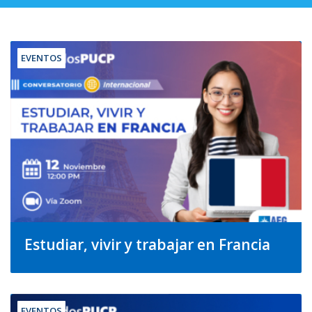
EVENTOS
Estudiar, vivir y trabajar en Francia
EVENTOS