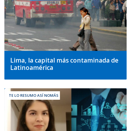
Lima, la capital más contaminada de
Latinoamérica
TE LO RESUMO ASÍ NOMÁS