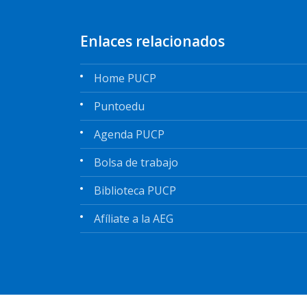
Enlaces relacionados
Home PUCP
Puntoedu
Agenda PUCP
Bolsa de trabajo
Biblioteca PUCP
Afíliate a la AEG