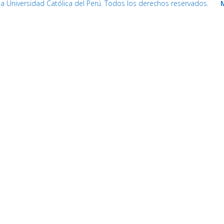
cia Universidad Católica del Perú. Todos los derechos reservados.