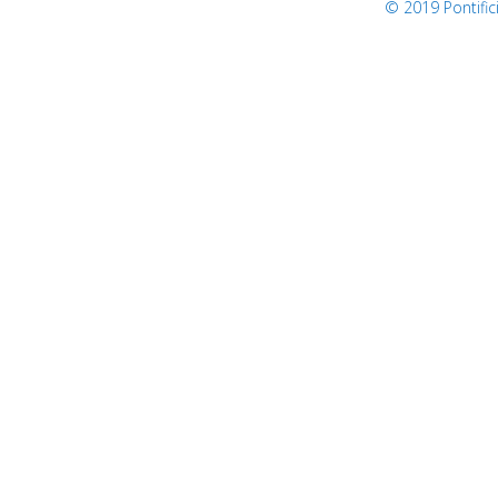
© 2019 Pontifi