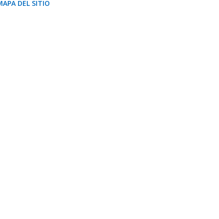
MAPA DEL SITIO