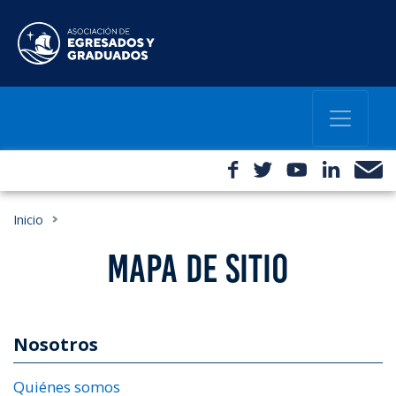
Inicio
MAPA DE SITIO
Nosotros
Quiénes somos