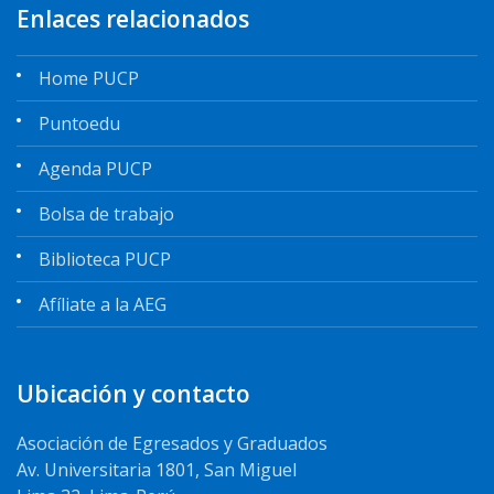
Enlaces relacionados
Home PUCP
Puntoedu
Agenda PUCP
Bolsa de trabajo
Biblioteca PUCP
Afíliate a la AEG
Ubicación y contacto
Asociación de Egresados y Graduados
Av. Universitaria 1801, San Miguel