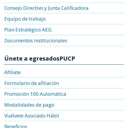
Consejo Directivo y Junta Calificadora
Equipo de trabajo
Plan Estratégico AEG
Documentos institucionales
Únete a egresadosPUCP
Afíliate
Formulario de afiliación
Promoción 100 Automática
Modalidades de pago
Vuélvete Asociado Hábil
Beneficios