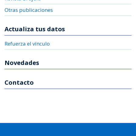
Otras publicaciones
Actualiza tus datos
Refuerza el vínculo
Novedades
Contacto