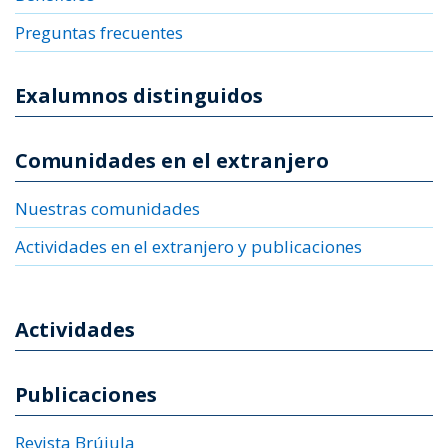
Preguntas frecuentes
Exalumnos distinguidos
Comunidades en el extranjero
Nuestras comunidades
Actividades en el extranjero y publicaciones
Actividades
Publicaciones
Revista Brújula