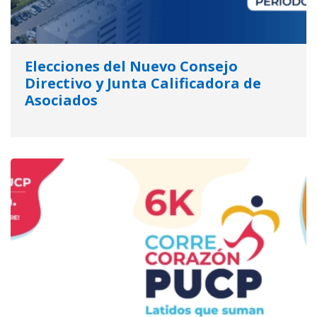
Elecciones del Nuevo Consejo
Directivo y Junta Calificadora de
Asociados