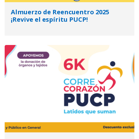
Almuerzo de Reencuentro 2025
¡Revive el espíritu PUCP!