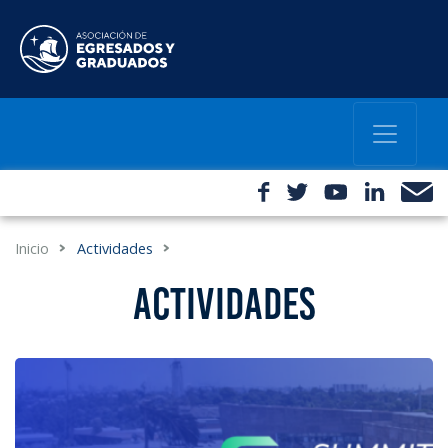
Inicio
Actividades
ACTIVIDADES