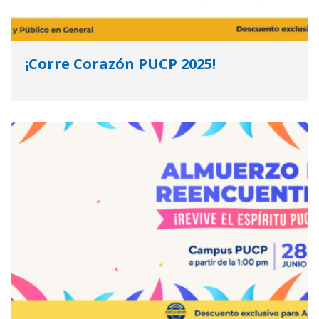
¡Corre Corazón PUCP 2025!