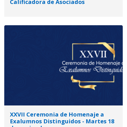
Calificadora de Asociados
XXVII Ceremonia de Homenaje a
Exalumnos Distinguidos - Martes 18