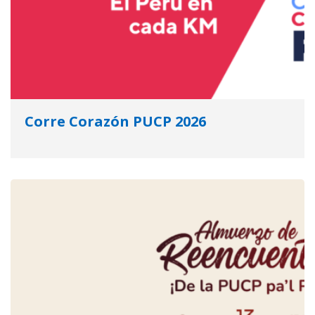
Corre Corazón PUCP 2026