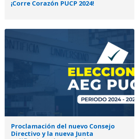
¡Corre Corazón PUCP 2024!
Proclamación del nuevo Consejo
Directivo y la nueva Junta