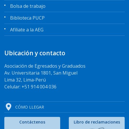
Bolsa de trabajo
Biblioteca PUCP
Afíliate a la AEG
Ubicación y contacto
Asociación de Egresados y Graduados
Av. Universitaria 1801, San Miguel
Lima 32, Lima-Perú
Celular: +51 914 004 036
CÓMO LLEGAR
Contáctenos
Libro de reclamaciones