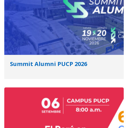
Summit Alumni PUCP 2026