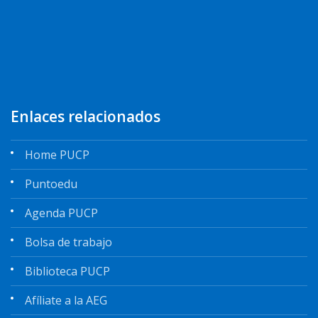
Enlaces relacionados
Home PUCP
Puntoedu
Agenda PUCP
Bolsa de trabajo
Biblioteca PUCP
Afíliate a la AEG