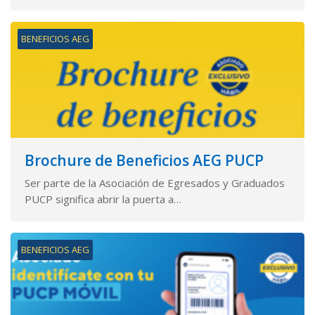
BENEFICIOS AEG
Brochure de Beneficios AEG PUCP
Ser parte de la Asociación de Egresados y Graduados
PUCP significa abrir la puerta a…
BENEFICIOS AEG