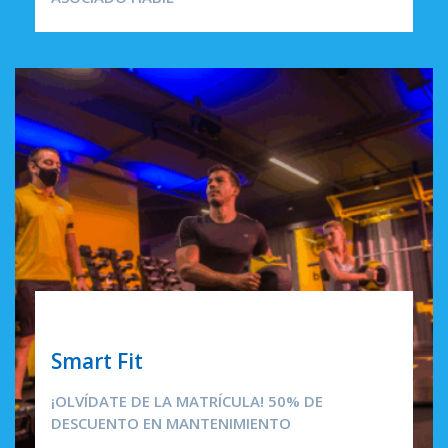
DEPORTE
Smart Fit
¡OLVÍDATE DE LA MATRÍCULA! 50% DE
DESCUENTO EN MANTENIMIENTO