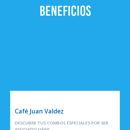
BENEFICIOS
CAFETERÍAS
Café Juan Valdez
DESCUBRE TUS COMBOS ESPECIALES POR SER
ASOCIADO HÁBIL