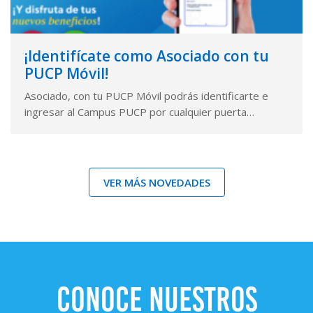
¡Identifícate como Asociado con tu
PUCP Móvil!
Asociado, con tu PUCP Móvil podrás identificarte e
ingresar al Campus PUCP por cualquier puerta…
VER MÁS NOVEDADES
CONOCE NUESTROS