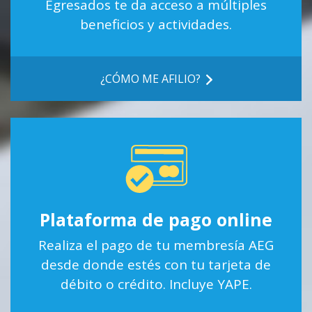
Egresados te da acceso a múltiples
beneficios y actividades.
¿CÓMO ME AFILIO?
Plataforma de pago online
Realiza el pago de tu membresía AEG
desde donde estés con tu tarjeta de
débito o crédito. Incluye YAPE.