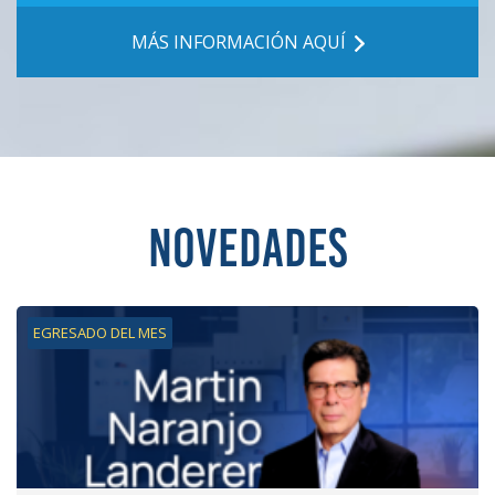
MÁS INFORMACIÓN AQUÍ
NOVEDADES
EGRESADO DEL MES