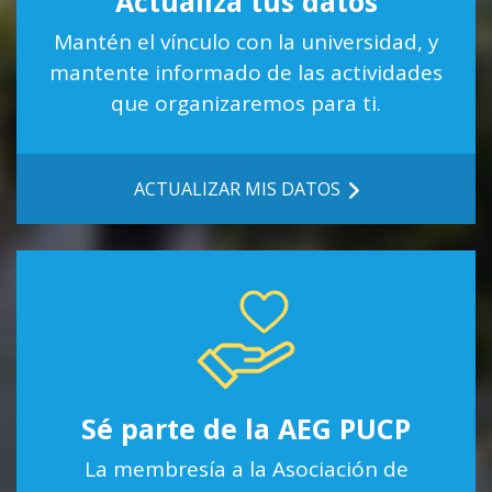
Actualiza tus datos
Mantén el vínculo con la universidad, y
mantente informado de las actividades
que organizaremos para ti.
ACTUALIZAR MIS DATOS
Sé parte de la AEG PUCP
La membresía a la Asociación de