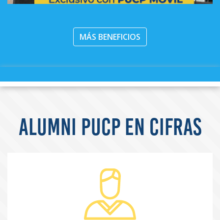
MÁS BENEFICIOS
ALUMNI PUCP EN CIFRAS