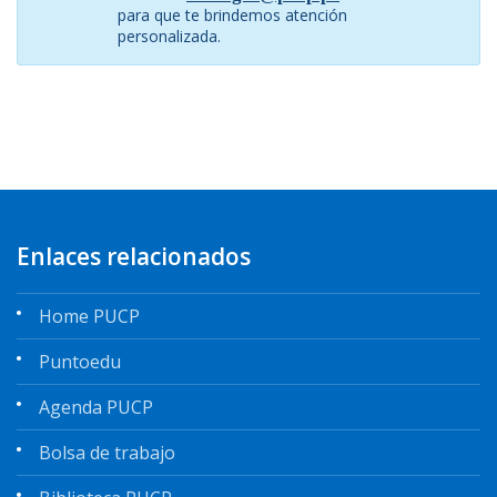
para que te brindemos atención
personalizada.
Enlaces relacionados
Home PUCP
Puntoedu
Agenda PUCP
Bolsa de trabajo