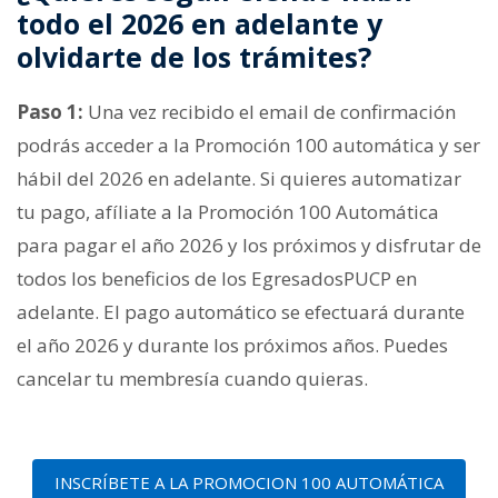
todo el 2026 en adelante y
olvidarte de los trámites?
Paso 1:
Una vez recibido el email de confirmación
podrás acceder a la Promoción 100 automática y ser
hábil del 2026 en adelante. Si quieres automatizar
tu pago, afíliate a la Promoción 100 Automática
para pagar el año 2026 y los próximos y disfrutar de
todos los beneficios de los EgresadosPUCP en
adelante. El pago automático se efectuará durante
el año 2026 y durante los próximos años. Puedes
cancelar tu membresía cuando quieras.