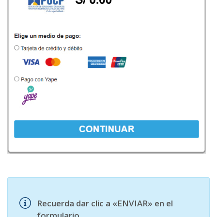
Recuerda dar clic a «ENVIAR» en el
formulario