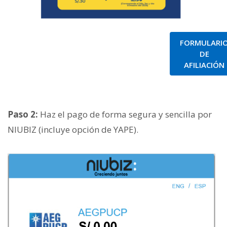
FORMULARI
DE
AFILIACIÓN
Paso 2:
Haz el pago de forma segura y sencilla por
NIUBIZ (incluye opción de YAPE).