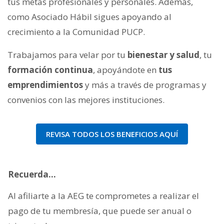
tus metas profesionales y personales. Además,
como Asociado Hábil sigues apoyando al
crecimiento a la Comunidad PUCP.
Trabajamos para velar por tu
bienestar y salud
, tu
formación continua
, apoyándote en
tus
emprendimientos
y más a través de programas y
convenios con las mejores instituciones.
REVISA TODOS LOS BENEFICIOS AQUÍ
Recuerda…
Al afiliarte a la AEG te comprometes a realizar el
pago de tu membresía, que puede ser anual o