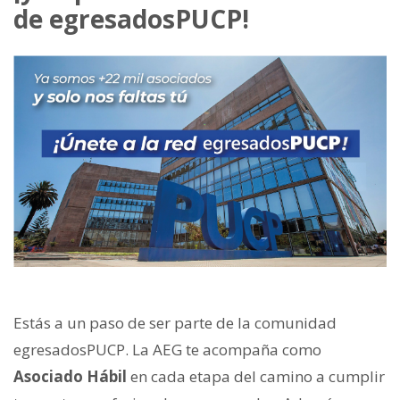
de egresadosPUCP!
Estás a un paso de ser parte de la comunidad
egresadosPUCP. La AEG te acompaña como
Asociado Hábil
en cada etapa del camino a cumplir