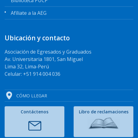
Biblioteca PUCP
Afíliate a la AEG
Ubicación y contacto
Asociación de Egresados y Graduados
Av. Universitaria 1801, San Miguel
Lima 32, Lima-Perú
Celular: +51 914 004 036
CÓMO LLEGAR
Contáctenos
Libro de reclamaciones