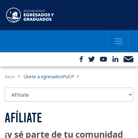
Inicio
Únete a egresadosPUCP
AFÍLIATE
¡y sé parte de tu comunidad