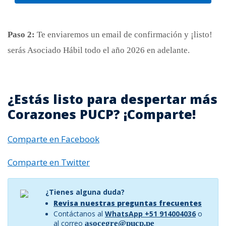
Paso 2:
Te enviaremos un email de confirmación y ¡listo!
serás Asociado Hábil todo el año 2026 en adelante.
¿Estás listo para despertar más
Corazones PUCP? ¡Comparte!
Comparte en Facebook
Comparte en Twitter
¿Tienes alguna duda?
Revisa nuestras preguntas frecuentes
Contáctanos al
WhatsApp +51 914004036
o
al correo
asocegre@pucp.pe