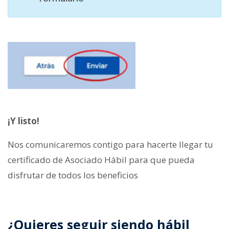
¡Y listo!
Nos comunicaremos contigo para hacerte llegar tu
certificado de Asociado Hábil para que pueda
disfrutar de todos los beneficios
¿Quieres seguir siendo hábil