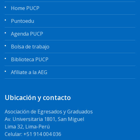
Home PUCP
Puntoedu
Agenda PUCP
Bolsa de trabajo
Biblioteca PUCP
Afíliate a la AEG
Ubicación y contacto
Asociación de Egresados y Graduados
Av. Universitaria 1801, San Miguel
Lima 32, Lima-Perú
Celular: +51 914 004 036