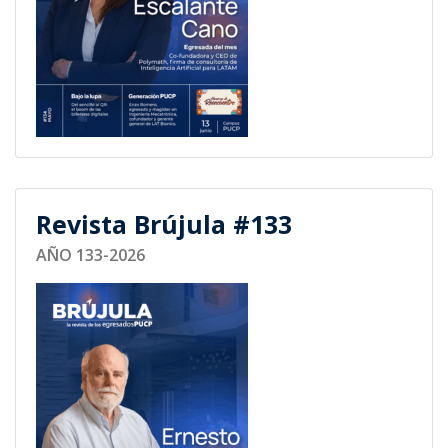
Revista Brújula #133
AÑO 133-2026