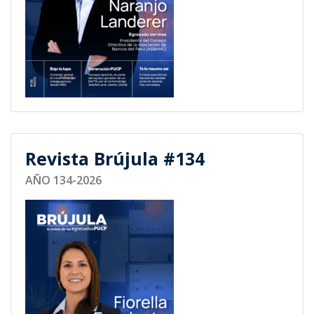
Revista Brújula #134
AÑO 134-2026