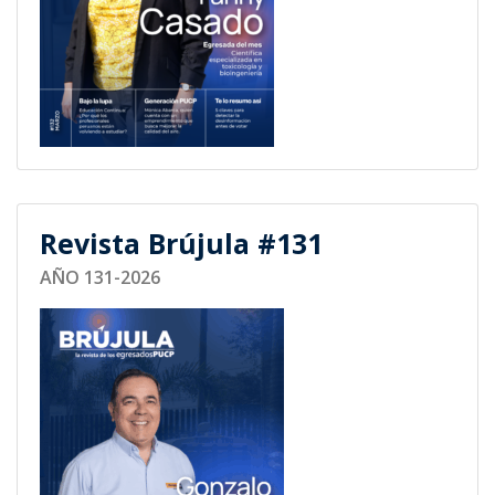
Revista Brújula #131
AÑO 131-2026