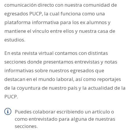
comunicación directo con nuestra comunidad de
egresados PUCP, la cual funciona como una
plataforma informativa para los ex alumnos y
mantiene el vínculo entre ellos y nuestra casa de
estudios.
En esta revista virtual contamos con distintas
secciones donde presentamos entrevistas y notas
informativas sobre nuestros egresados que
destacan en el mundo laboral, así como reportajes
de la coyuntura de nuestro país y la actualidad de la
PUCP.
Puedes colaborar escribiendo un artículo o
como entrevistado para alguna de nuestras
secciones.