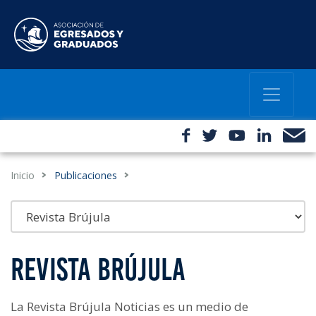
Inicio
Publicaciones
REVISTA BRÚJULA
La Revista Brújula Noticias es un medio de