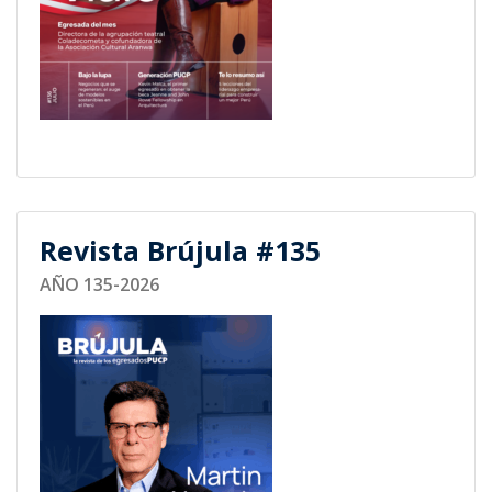
Revista Brújula #135
AÑO 135-2026