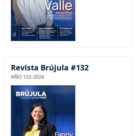
Revista Brújula #132
AÑO 132-2026