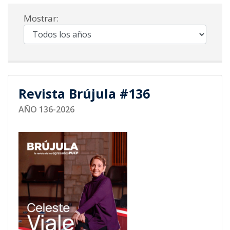
Mostrar:
Revista Brújula #136
AÑO 136-2026