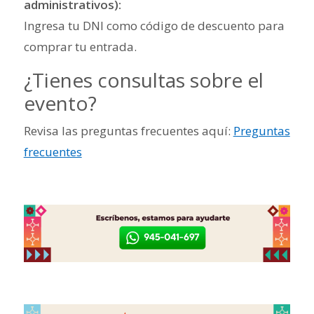
administrativos):
Ingresa tu DNI como código de descuento para
comprar tu entrada.
¿Tienes consultas sobre el
evento?
Revisa las preguntas frecuentes aquí:
Preguntas
frecuentes