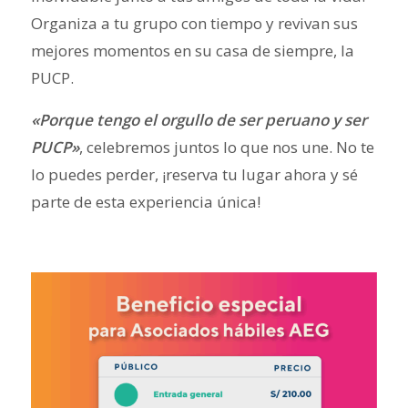
Organiza a tu grupo con tiempo y revivan sus
mejores momentos en su casa de siempre, la
PUCP.
«Porque tengo el orgullo de ser peruano y ser
PUCP»
, celebremos juntos lo que nos une. No te
lo puedes perder, ¡reserva tu lugar ahora y sé
parte de esta experiencia única!