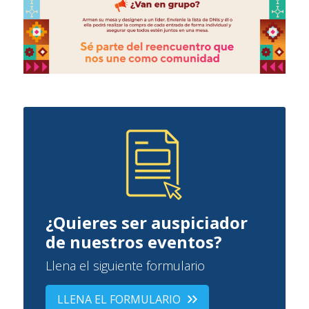
¿Quieres ser auspiciador
de nuestros eventos?
Llena el siguiente formulario
LLENA EL FORMULARIO