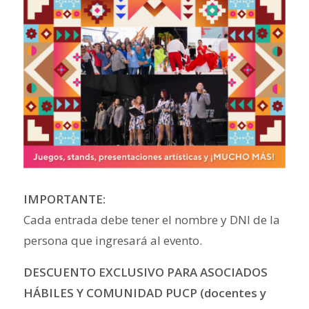
IMPORTANTE:
Cada entrada debe tener el nombre y DNI de la
persona que ingresará al evento.
DESCUENTO EXCLUSIVO PARA ASOCIADOS
HÁBILES Y COMUNIDAD PUCP (docentes y