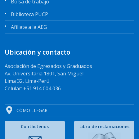
Bolsa de trabajo
Biblioteca PUCP
Afíliate a la AEG
Ubicación y contacto
Asociación de Egresados y Graduados
Av. Universitaria 1801, San Miguel
Lima 32, Lima-Perú
Celular: +51 914 004 036
CÓMO LLEGAR
Contáctenos
Libro de reclamaciones