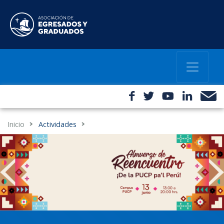
Inicio
Actividades