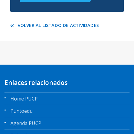
VOLVER AL LISTADO DE ACTIVIDADES
Enlaces relacionados
Home PUCP
Puntoedu
Agenda PUCP