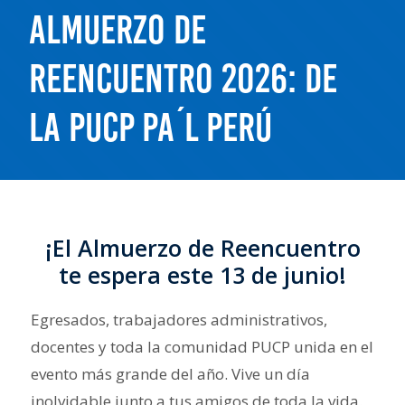
ALMUERZO DE
REENCUENTRO 2026: DE
LA PUCP PA´L PERÚ
¡El Almuerzo de Reencuentro
te espera este 13 de junio!
Egresados, trabajadores administrativos,
docentes y toda la comunidad PUCP unida en el
evento más grande del año. Vive un día
inolvidable junto a tus amigos de toda la vida.