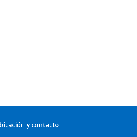
bicación y contacto