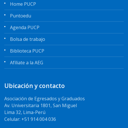
Home PUCP
Puntoedu
Agenda PUCP
Bolsa de trabajo
Biblioteca PUCP
Afíliate a la AEG
Ubicación y contacto
Asociación de Egresados y Graduados
Av. Universitaria 1801, San Miguel
Lima 32, Lima-Perú
Celular: +51 914 004 036