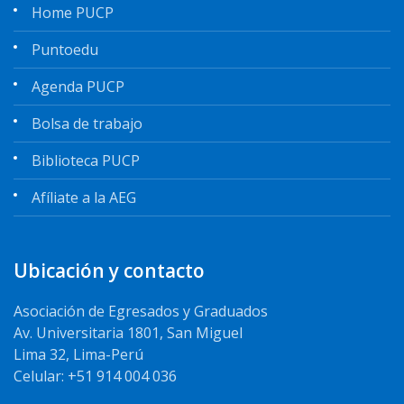
Home PUCP
Puntoedu
Agenda PUCP
Bolsa de trabajo
Biblioteca PUCP
Afíliate a la AEG
Ubicación y contacto
Asociación de Egresados y Graduados
Av. Universitaria 1801, San Miguel
Lima 32, Lima-Perú
Celular: +51 914 004 036