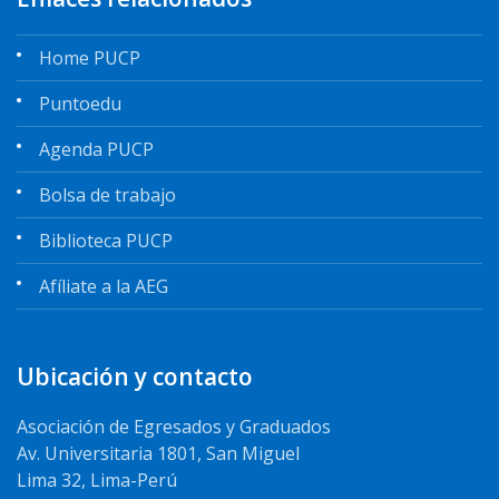
Home PUCP
Puntoedu
Agenda PUCP
Bolsa de trabajo
Biblioteca PUCP
Afíliate a la AEG
Ubicación y contacto
Asociación de Egresados y Graduados
Av. Universitaria 1801, San Miguel
Lima 32, Lima-Perú