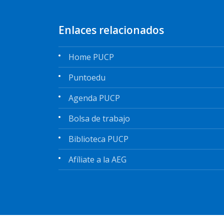
Enlaces relacionados
Home PUCP
Puntoedu
Agenda PUCP
Bolsa de trabajo
Biblioteca PUCP
Afíliate a la AEG