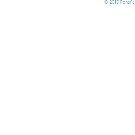
© 2019 Pontifi