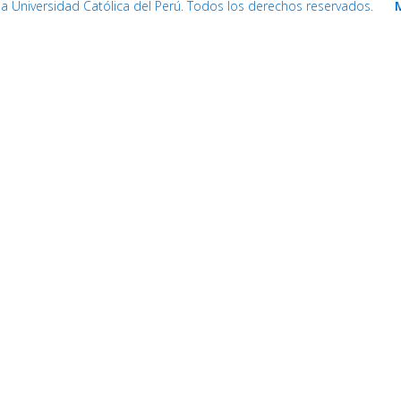
cia Universidad Católica del Perú. Todos los derechos reservados.