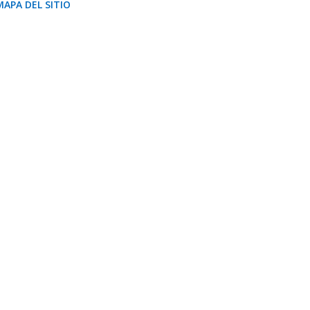
MAPA DEL SITIO