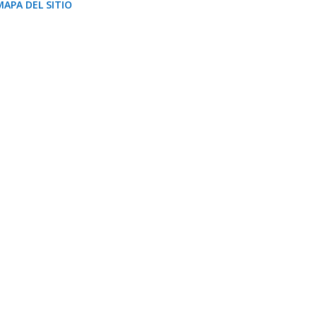
MAPA DEL SITIO