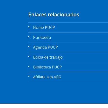
Enlaces relacionados
Home PUCP
Puntoedu
Agenda PUCP
Bolsa de trabajo
Biblioteca PUCP
Afíliate a la AEG