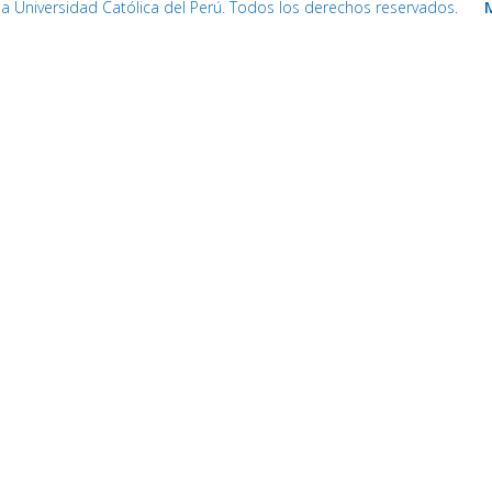
cia Universidad Católica del Perú. Todos los derechos reservados.