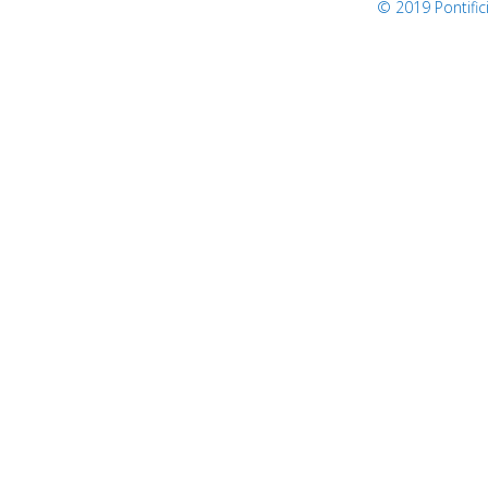
© 2019 Pontifi