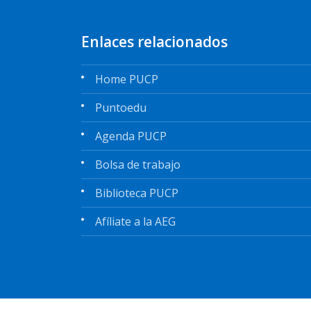
Enlaces relacionados
Home PUCP
Puntoedu
Agenda PUCP
Bolsa de trabajo
Biblioteca PUCP
Afíliate a la AEG