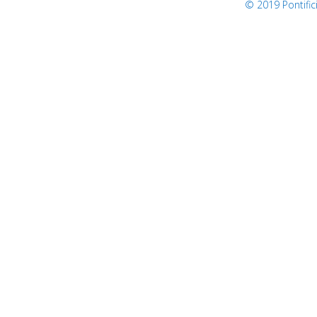
© 2019 Pontifi