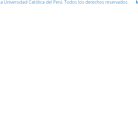
cia Universidad Católica del Perú. Todos los derechos reservados.