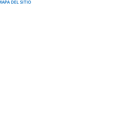
MAPA DEL SITIO