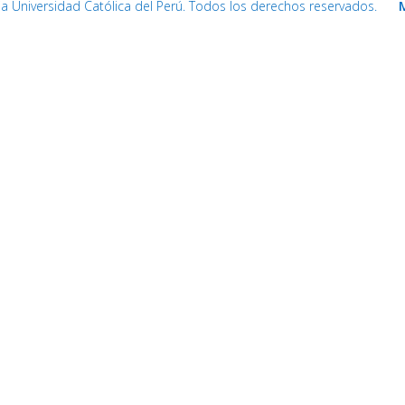
cia Universidad Católica del Perú. Todos los derechos reservados.