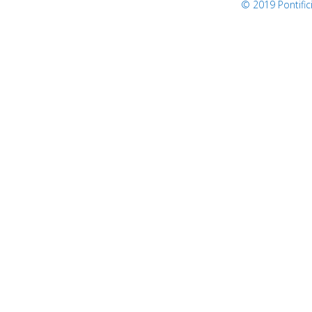
© 2019 Pontifi