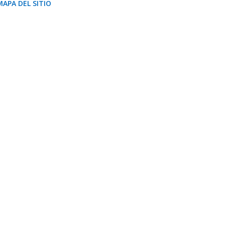
MAPA DEL SITIO