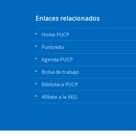
Enlaces relacionados
Home PUCP
Puntoedu
Agenda PUCP
Bolsa de trabajo
Biblioteca PUCP
Afíliate a la AEG