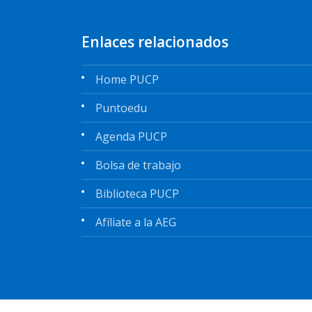
Enlaces relacionados
Home PUCP
Puntoedu
Agenda PUCP
Bolsa de trabajo
Biblioteca PUCP
Afíliate a la AEG