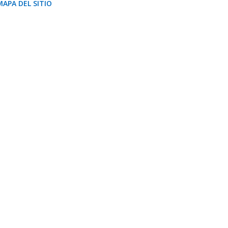
MAPA DEL SITIO