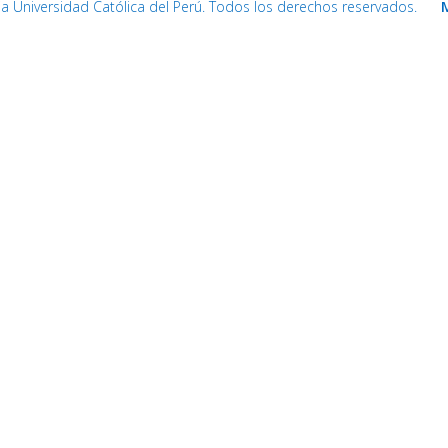
cia Universidad Católica del Perú. Todos los derechos reservados.