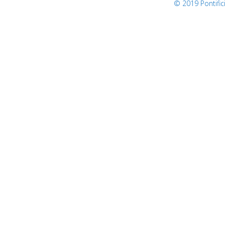
© 2019 Pontifi