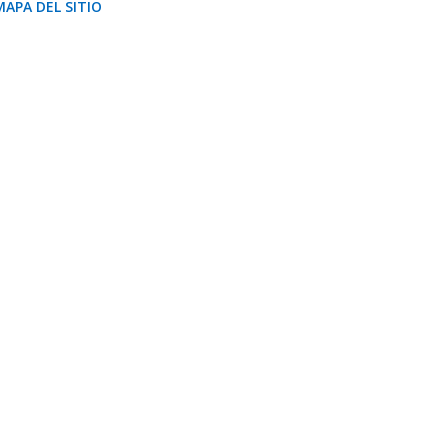
MAPA DEL SITIO