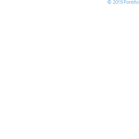
© 2019 Pontifi