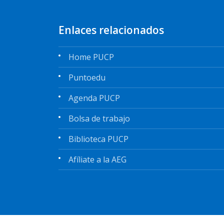
Enlaces relacionados
Home PUCP
Puntoedu
Agenda PUCP
Bolsa de trabajo
Biblioteca PUCP
Afíliate a la AEG