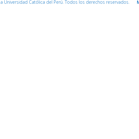
cia Universidad Católica del Perú. Todos los derechos reservados.