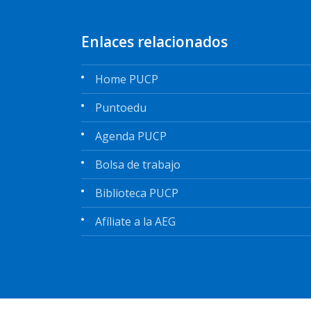
Enlaces relacionados
Home PUCP
Puntoedu
Agenda PUCP
Bolsa de trabajo
Biblioteca PUCP
Afíliate a la AEG