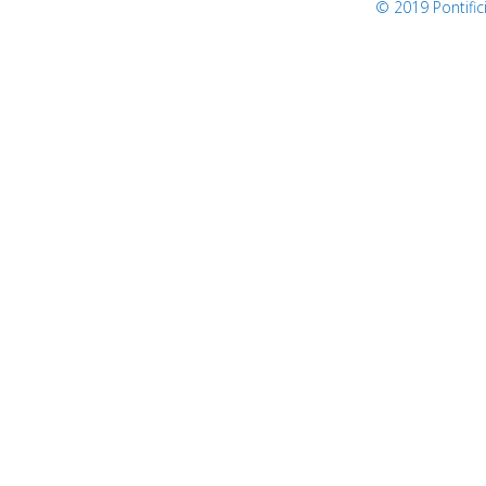
© 2019 Pontifi