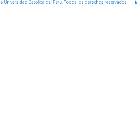
cia Universidad Católica del Perú. Todos los derechos reservados.