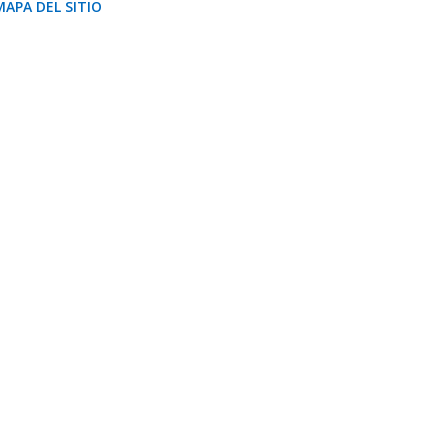
MAPA DEL SITIO