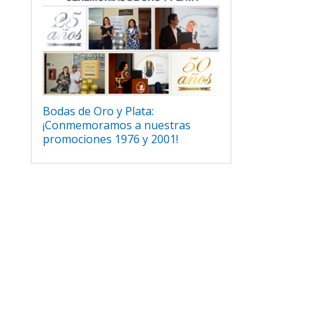
Bodas de Oro y Plata:
¡Conmemoramos a nuestras
promociones 1976 y 2001!