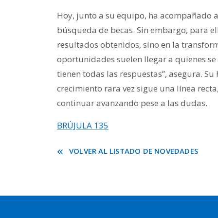
Hoy, junto a su equipo, ha acompañado a
búsqueda de becas. Sin embargo, para el
resultados obtenidos, sino en la transfor
oportunidades suelen llegar a quienes se 
tienen todas las respuestas”, asegura. Su 
crecimiento rara vez sigue una línea rect
continuar avanzando pese a las dudas.
BRÚJULA 135
VOLVER AL LISTADO DE NOVEDADES