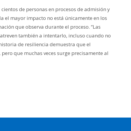
 cientos de personas en procesos de admisión y
la el mayor impacto no está únicamente en los
mación que observa durante el proceso. “Las
atreven también a intentarlo, incluso cuando no
historia de resiliencia demuestra que el
a, pero que muchas veces surge precisamente al