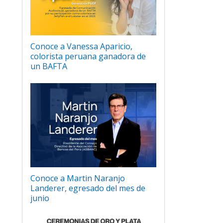
Conoce a Vanessa Aparicio,
colorista peruana ganadora de
un BAFTA
Conoce a Martin Naranjo
Landerer, egresado del mes de
junio