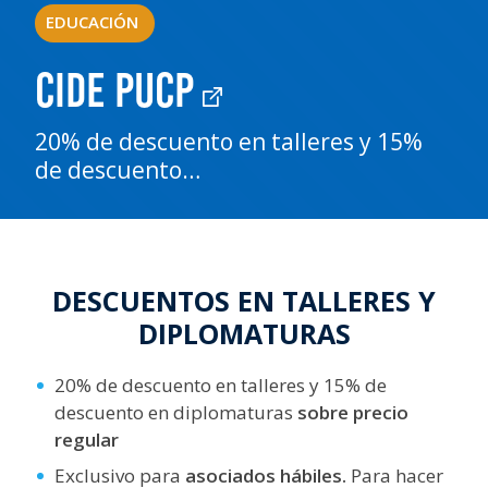
EDUCACIÓN
CIDE PUCP
20% de descuento en talleres y 15%
de descuento…
DESCUENTOS EN TALLERES Y
DIPLOMATURAS
20% de descuento en talleres y 15% de
descuento en diplomaturas
sobre precio
regular
Exclusivo para
asociados hábiles.
Para hacer