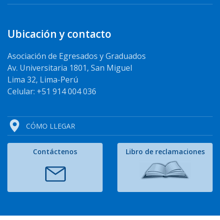
Ubicación y contacto
Asociación de Egresados y Graduados
Av. Universitaria 1801, San Miguel
Lima 32, Lima-Perú
Celular: +51 914 004 036
CÓMO LLEGAR
Contáctenos
Libro de reclamaciones