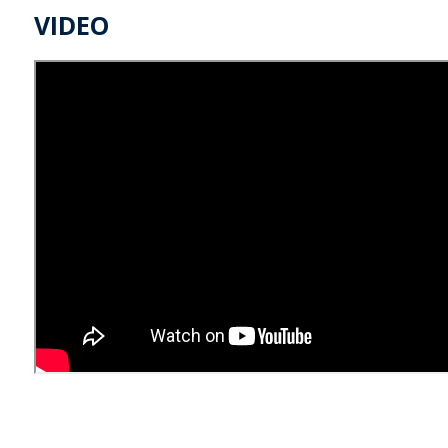
VIDEO