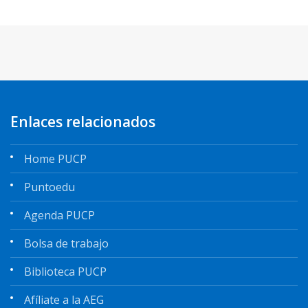
Enlaces relacionados
Home PUCP
Puntoedu
Agenda PUCP
Bolsa de trabajo
Biblioteca PUCP
Afíliate a la AEG