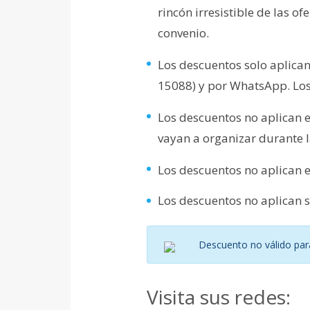
rincón irresistible de las o
convenio.
Los descuentos solo aplican
15088) y por WhatsApp. Los 
Los descuentos no aplican 
vayan a organizar durante l
Los descuentos no aplican en
Los descuentos no aplican si
Descuento no válido par
Visita sus redes: