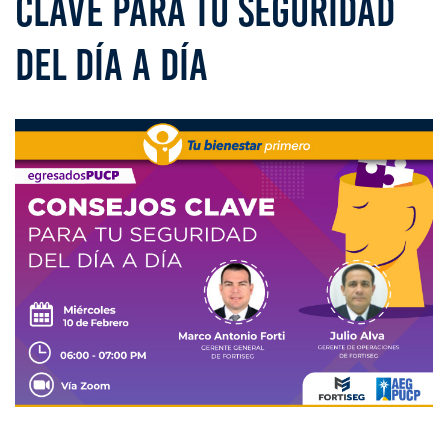
CLAVE PARA TU SEGURIDAD
DEL DÍA A DÍA