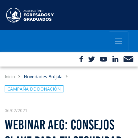
Inicio
Novedades Brújula
CAMPAÑA DE DONACIÓN
06/02/2021
WEBINAR AEG: CONSEJOS