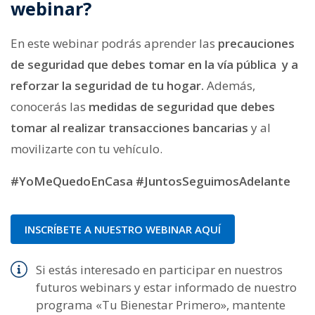
webinar?
En este webinar podrás aprender las
precauciones
de seguridad que debes tomar en la vía pública y a
reforzar la seguridad de tu hogar.
Además,
conocerás las
medidas de seguridad que debes
tomar al realizar transacciones bancarias
y al
movilizarte con tu vehículo.
#YoMeQuedoEnCasa #JuntosSeguimosAdelante
INSCRÍBETE A NUESTRO WEBINAR AQUÍ
Si estás interesado en participar en nuestros
futuros webinars y estar informado de nuestro
programa «Tu Bienestar Primero», mantente