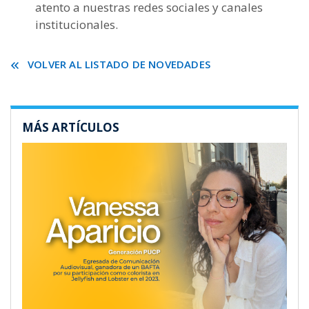
atento a nuestras redes sociales y canales
institucionales.
VOLVER AL LISTADO DE NOVEDADES
MÁS ARTÍCULOS