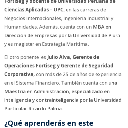
Fortiseg y docente de Universidad Peruana de
Ciencias Aplicadas – UPC,
en las carreras de
Negocios Internacionales, Ingeniería Industrial y
Humanidades. Además, cuenta con un
MBA en
Dirección de Empresas por la Universidad de Piur
a
y es magister en Estrategia Marítima.
El otro ponente es
Julio Alva, Gerente de
Operaciones Fortiseg y Gerente de Seguridad
Corporativa,
con más de 25 de años de experiencia
en el Sistema Financiero. También cuenta con
una
Maestría en Administración, especializado en
inteligencia y contrainteligencia por la Universidad
Particular Ricardo Palma.
¿Qué aprenderás en este