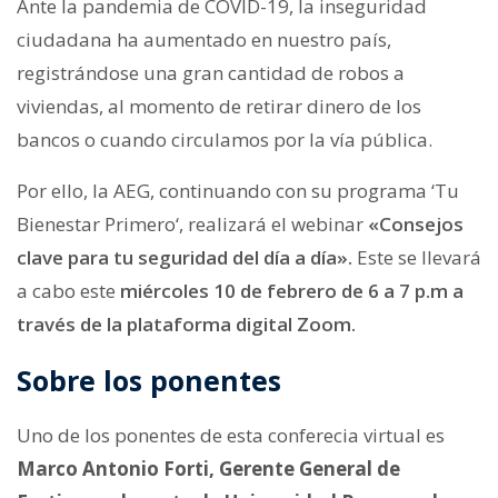
Ante la pandemia de COVID-19, la inseguridad
ciudadana ha aumentado en nuestro país,
registrándose una gran cantidad de robos a
viviendas, al momento de retirar dinero de los
bancos o cuando circulamos por la vía pública.
Por ello, la AEG, continuando con su programa ‘Tu
Bienestar Primero‘, realizará el webinar
«Consejos
clave para tu seguridad del día a día».
Este se llevará
a cabo este
miércoles 10 de febrero de 6 a 7 p.m a
través de la plataforma digital Zoom.
Sobre los ponentes
Uno de los ponentes de esta conferecia virtual es
Marco Antonio Forti, Gerente General de