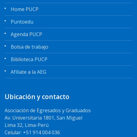
Home PUCP
Puntoedu
Agenda PUCP
Bolsa de trabajo
Biblioteca PUCP
Afíliate a la AEG
Ubicación y contacto
Asociación de Egresados y Graduados
Av. Universitaria 1801, San Miguel
Lima 32, Lima-Perú
Celular: +51 914 004 036