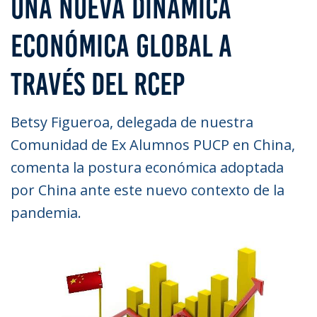
UNA NUEVA DINÁMICA
ECONÓMICA GLOBAL A
TRAVÉS DEL RCEP
Betsy Figueroa, delegada de nuestra
Comunidad de Ex Alumnos PUCP en China,
comenta la postura económica adoptada
por China ante este nuevo contexto de la
pandemia.