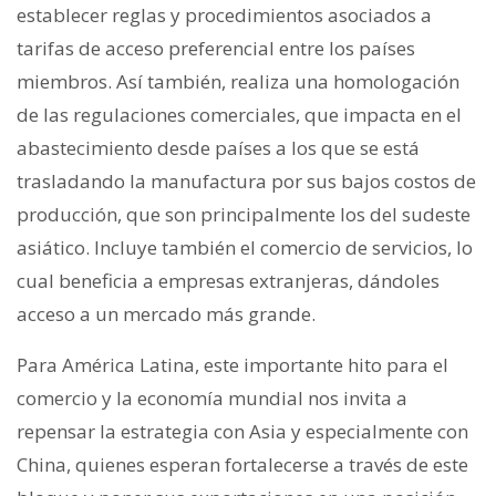
establecer reglas y procedimientos asociados a
tarifas de acceso preferencial entre los países
miembros. Así también, realiza una homologación
de las regulaciones comerciales, que impacta en el
abastecimiento desde países a los que se está
trasladando la manufactura por sus bajos costos de
producción, que son principalmente los del sudeste
asiático. Incluye también el comercio de servicios, lo
cual beneficia a empresas extranjeras, dándoles
acceso a un mercado más grande.
Para América Latina, este importante hito para el
comercio y la economía mundial nos invita a
repensar la estrategia con Asia y especialmente con
China, quienes esperan fortalecerse a través de este