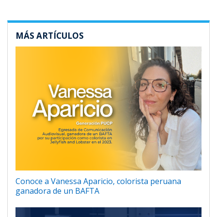
MÁS ARTÍCULOS
Conoce a Vanessa Aparicio, colorista peruana
ganadora de un BAFTA