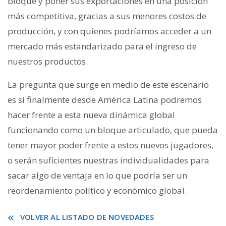
bloque y poner sus exportaciones en una posición
más competitiva, gracias a sus menores costos de
producción, y con quienes podríamos acceder a un
mercado más estandarizado para el ingreso de
nuestros productos.
La pregunta que surge en medio de este escenario
es si finalmente desde América Latina podremos
hacer frente a esta nueva dinámica global
funcionando como un bloque articulado, que pueda
tener mayor poder frente a estos nuevos jugadores,
o serán suficientes nuestras individualidades para
sacar algo de ventaja en lo que podría ser un
reordenamiento político y económico global.
VOLVER AL LISTADO DE NOVEDADES