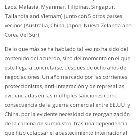
Laos, Malasia, Myanmar, Filipinas, Singapur,
Tailandia and Vietnam) junto con 5 otros países
vecinos (Australia, China, Japón, Nueva Zelanda and
Corea del Sur).
De lo que más se ha hablado tal vez no ha sido del
contenido del acuerdo, sino del momento en el que
este llega a concretarse, después de ocho años de
negociaciones. Un año marcado por las corrientes
proteccionistas, anti-integración y de represalias,
evidenciadas en las múltiples sanciones como
consecuencia de la guerra comercial entre EE.UU. y
China, por la evidente necesidad de reorganización
de la cadena de suministro, tras una dependencia
que hizo colapsar el abastecimiento internacional