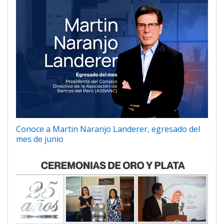
Conoce a Martin Naranjo Landerer, egresado del
mes de junio