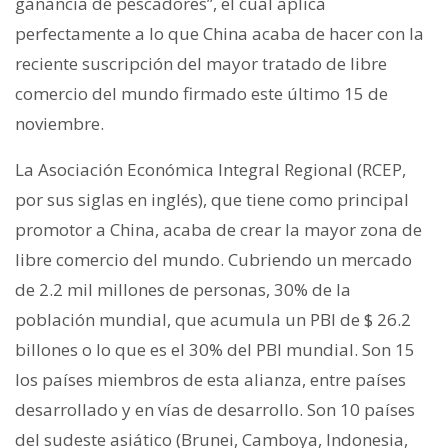
ganancia de pescadores”, el cual aplica
perfectamente a lo que China acaba de hacer con la
reciente suscripción del mayor tratado de libre
comercio del mundo firmado este último 15 de
noviembre.
La Asociación Económica Integral Regional (RCEP,
por sus siglas en inglés), que tiene como principal
promotor a China, acaba de crear la mayor zona de
libre comercio del mundo. Cubriendo un mercado
de 2.2 mil millones de personas, 30% de la
población mundial, que acumula un PBI de $ 26.2
billones o lo que es el 30% del PBI mundial. Son 15
los países miembros de esta alianza, entre países
desarrollado y en vías de desarrollo. Son 10 países
del sudeste asiático (Brunei, Camboya, Indonesia,