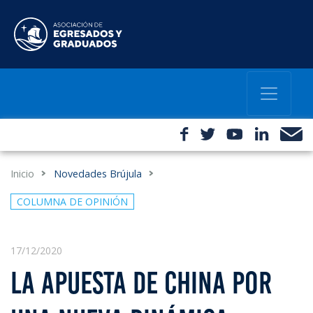
Inicio
Novedades Brújula
COLUMNA DE OPINIÓN
17/12/2020
LA APUESTA DE CHINA POR