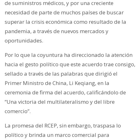
de suministros médicos, y por una creciente
necesidad de parte de muchos países de buscar
superar la crisis económica como resultado de la
pandemia, a través de nuevos mercados y
oportunidades.
Por lo que la coyuntura ha direccionado la atención
hacia el gesto político que este acuerdo trae consigo,
sellado a través de las palabras que dirigió el
Primer Ministro de China, Li Keqiang, en la
ceremonia de firma del acuerdo, calificándolo de
“Una victoria del multilateralismo y del libre
comercio”.
La promesa del RCEP, sin embargo, traspasa lo
político y brinda un marco comercial para