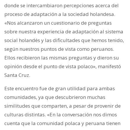
donde se intercambiaron percepciones acerca del
proceso de adaptación a la sociedad holandesa.
«Nos alcanzaron un cuestionario de preguntas
sobre nuestra experiencia de adaptación al sistema
social holandés y las dificultades que hemos tenido,
según nuestros puntos de vista como peruanos.
Ellos recibieron las mismas preguntas y dieron su
opinión desde el punto de vista polaco», manifestó
Santa Cruz.
Este encuentro fue de gran utilidad para ambas
comunidades, ya que descubrieron muchas
similitudes que comparten, a pesar de provenir de
culturas distintas. «En la conversación nos dimos
cuenta que la comunidad polaca y peruana tienen