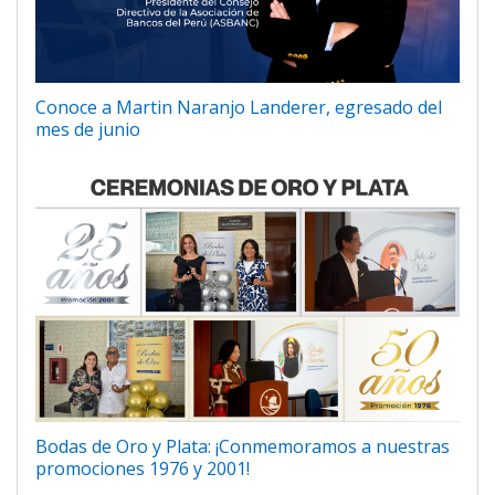
Conoce a Martin Naranjo Landerer, egresado del
mes de junio
Bodas de Oro y Plata: ¡Conmemoramos a nuestras
promociones 1976 y 2001!