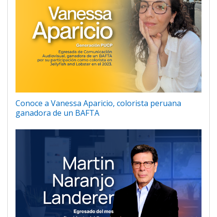
Conoce a Vanessa Aparicio, colorista peruana
ganadora de un BAFTA