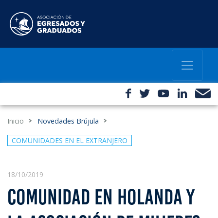
Inicio
Novedades Brújula
COMUNIDADES EN EL EXTRANJERO
18/10/2019
COMUNIDAD EN HOLANDA Y