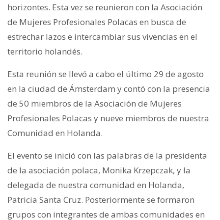
horizontes. Esta vez se reunieron con la Asociación
de Mujeres Profesionales Polacas en busca de
estrechar lazos e intercambiar sus vivencias en el
territorio holandés.
Esta reunión se llevó a cabo el último 29 de agosto
en la ciudad de Ámsterdam y contó con la presencia
de 50 miembros de la Asociación de Mujeres
Profesionales Polacas y nueve miembros de nuestra
Comunidad en Holanda.
El evento se inició con las palabras de la presidenta
de la asociación polaca, Monika Krzepczak, y la
delegada de nuestra comunidad en Holanda,
Patricia Santa Cruz. Posteriormente se formaron
grupos con integrantes de ambas comunidades en