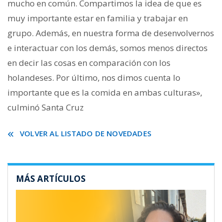
mucho en común. Compartimos la idea de que es
muy importante estar en familia y trabajar en
grupo. Además, en nuestra forma de desenvolvernos
e interactuar con los demás, somos menos directos
en decir las cosas en comparación con los
holandeses. Por último, nos dimos cuenta lo
importante que es la comida en ambas culturas»,
culminó Santa Cruz
VOLVER AL LISTADO DE NOVEDADES
MÁS ARTÍCULOS