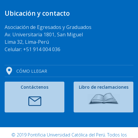
Ubicación y contacto
Asociación de Egresados y Graduados
Av. Universitaria 1801, San Miguel
Lima 32, Lima-Perú
Celular: +51 914 004 036
CÓMO LLEGAR
Contáctenos
Libro de reclamaciones
© 2019 Pontificia Universidad Católica del Perú. Todos los