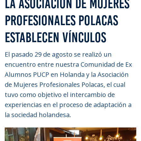
LA ASOCIACIÓN DE MUJERES
PROFESIONALES POLACAS
ESTABLECEN VÍNCULOS
El pasado 29 de agosto se realizó un
encuentro entre nuestra Comunidad de Ex
Alumnos PUCP en Holanda y la Asociación
de Mujeres Profesionales Polacas, el cual
tuvo como objetivo el intercambio de
experiencias en el proceso de adaptación a
la sociedad holandesa.