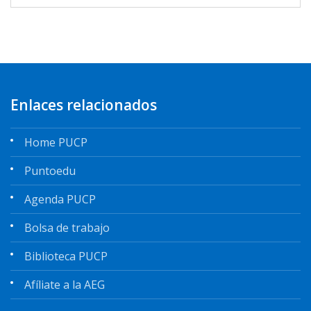
Enlaces relacionados
Home PUCP
Puntoedu
Agenda PUCP
Bolsa de trabajo
Biblioteca PUCP
Afíliate a la AEG