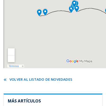
VOLVER AL LISTADO DE NOVEDADES
MÁS ARTÍCULOS