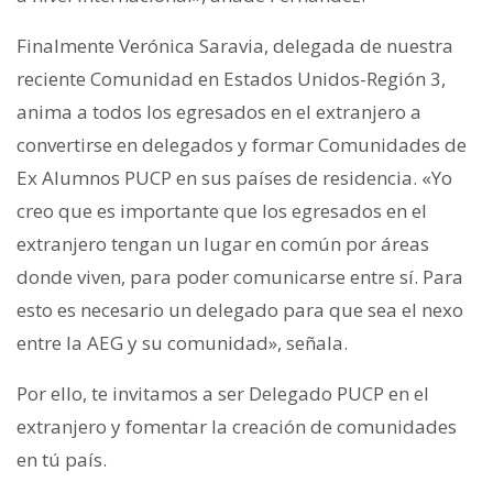
Finalmente Verónica Saravia, delegada de nuestra
reciente Comunidad en Estados Unidos-Región 3,
anima a todos los egresados en el extranjero a
convertirse en delegados y formar Comunidades de
Ex Alumnos PUCP en sus países de residencia. «Yo
creo que es importante que los egresados en el
extranjero tengan un lugar en común por áreas
donde viven, para poder comunicarse entre sí. Para
esto es necesario un delegado para que sea el nexo
entre la AEG y su comunidad», señala.
Por ello, te invitamos a ser Delegado PUCP en el
extranjero y fomentar la creación de comunidades
en tú país.