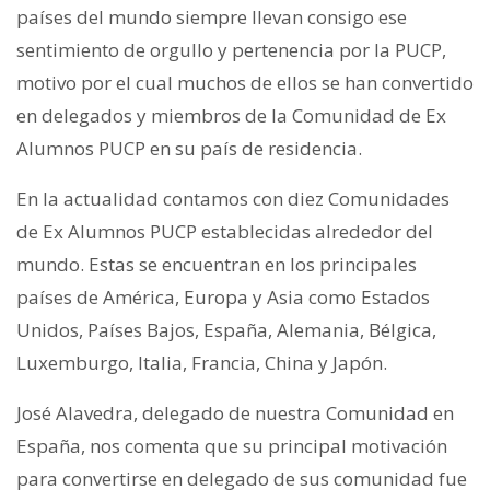
países del mundo siempre llevan consigo ese
sentimiento de orgullo y pertenencia por la PUCP,
motivo por el cual muchos de ellos se han convertido
en delegados y miembros de la Comunidad de Ex
Alumnos PUCP en su país de residencia.
En la actualidad contamos con diez Comunidades
de Ex Alumnos PUCP establecidas alrededor del
mundo. Estas se encuentran en los principales
países de América, Europa y Asia como Estados
Unidos, Países Bajos, España, Alemania, Bélgica,
Luxemburgo, Italia, Francia, China y Japón.
José Alavedra, delegado de nuestra Comunidad en
España, nos comenta que su principal motivación
para convertirse en delegado de sus comunidad fue