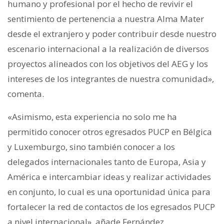
humano y profesional por el hecho de revivir el
sentimiento de pertenencia a nuestra Alma Mater
desde el extranjero y poder contribuir desde nuestro
escenario internacional a la realización de diversos
proyectos alineados con los objetivos del AEG y los
intereses de los integrantes de nuestra comunidad»,
comenta.
«Asimismo, esta experiencia no solo me ha
permitido conocer otros egresados PUCP en Bélgica
y Luxemburgo, sino también conocer a los
delegados internacionales tanto de Europa, Asia y
América e intercambiar ideas y realizar actividades
en conjunto, lo cual es una oportunidad única para
fortalecer la red de contactos de los egresados PUCP
a nivel internacional», añade Fernández.