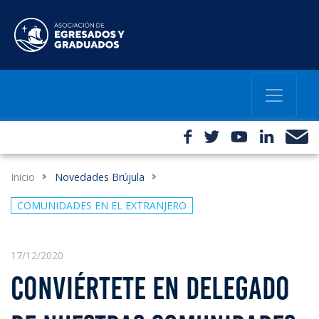
Inicio
Novedades Brújula
COMUNIDADES EN EL EXTRANJERO
17/12/2020
CONVIÉRTETE EN DELEGADO