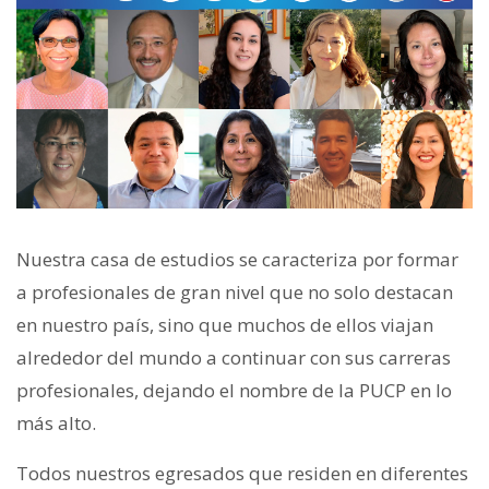
Nuestra casa de estudios se caracteriza por formar
a profesionales de gran nivel que no solo destacan
en nuestro país, sino que muchos de ellos viajan
alrededor del mundo a continuar con sus carreras
profesionales, dejando el nombre de la PUCP en lo
más alto.
Todos nuestros egresados que residen en diferentes