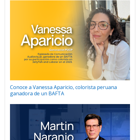
Conoce a Vanessa Aparicio, colorista peruana
ganadora de un BAFTA