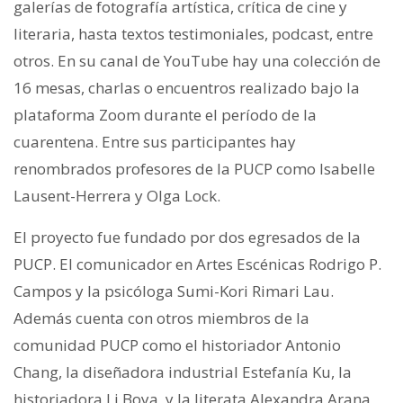
galerías de fotografía artística, crítica de cine y
literaria, hasta textos testimoniales, podcast, entre
otros. En su canal de YouTube hay una colección de
16 mesas, charlas o encuentros realizado bajo la
plataforma Zoom durante el período de la
cuarentena. Entre sus participantes hay
renombrados profesores de la PUCP como Isabelle
Lausent-Herrera y Olga Lock.
El proyecto fue fundado por dos egresados de la
PUCP. El comunicador en Artes Escénicas Rodrigo P.
Campos y la psicóloga Sumi-Kori Rimari Lau.
Además cuenta con otros miembros de la
comunidad PUCP como el historiador Antonio
Chang, la diseñadora industrial Estefanía Ku, la
historiadora Li Boya, y la literata Alexandra Arana