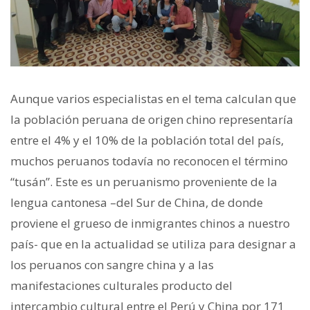
Aunque varios especialistas en el tema calculan que
la población peruana de origen chino representaría
entre el 4% y el 10% de la población total del país,
muchos peruanos todavía no reconocen el término
“tusán”. Este es un peruanismo proveniente de la
lengua cantonesa –del Sur de China, de donde
proviene el grueso de inmigrantes chinos a nuestro
país- que en la actualidad se utiliza para designar a
los peruanos con sangre china y a las
manifestaciones culturales producto del
intercambio cultural entre el Perú y China por 171