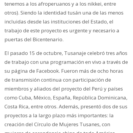
tenemos a los afroperuanos y a los nikkei, entre
otros). Siendo la identidad tusán una de las menos
incluidas desde las instituciones del Estado, el
trabajo de este proyecto es urgente y necesario a
puertas del Bicentenario.
El pasado 15 de octubre, Tusanaje celebró tres años
de trabajo con una programación en vivo a través de
su página de Facebook. Fueron más de ocho horas
de transmisión continua con participación de
miembros y aliados del proyecto del Perú y países
como Cuba, México, España, República Dominicana,
Costa Rica, entre otros. Además, presentó dos de sus
proyectos a la largo plazo más importantes: la
creación del Círculo de Mujeres Tusanes, con