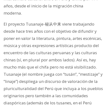
años, desde el inicio de la migración china
moderna.
El proyecto Tusanaje-秘从中来 viene trabajando
desde hace tres años con el objetivo de difundir y
poner en valor la literatura, pintura, artes escénicas,
música y otras expresiones artísticas producto del
encuentro de las culturas peruanas y las culturas
chinas (sí, en plural por ambos lados). Así es, hay
mucho más que el chifa pero no está visibilizado.
Tusanaje (el nombre juega con “tusán”, “mestizaje” y
“linaje”) despliega un discurso de valoración de la
pluriculturalidad del Perú que incluya a los pueblos
originarios pero también a las comunidades
diaspóricas (además de los tusanes, en el Perú