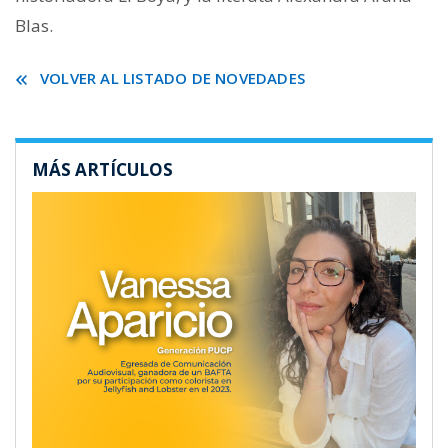
Blas.
VOLVER AL LISTADO DE NOVEDADES
MÁS ARTÍCULOS