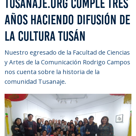
TUSANAJE.ORG CUMPLE TRES
AÑOS HACIENDO DIFUSIÓN DE
LA CULTURA TUSÁN
Nuestro egresado de la Facultad de Ciencias
y Artes de la Comunicación Rodrigo Campos
nos cuenta sobre la historia de la
comunidad Tusanaje.