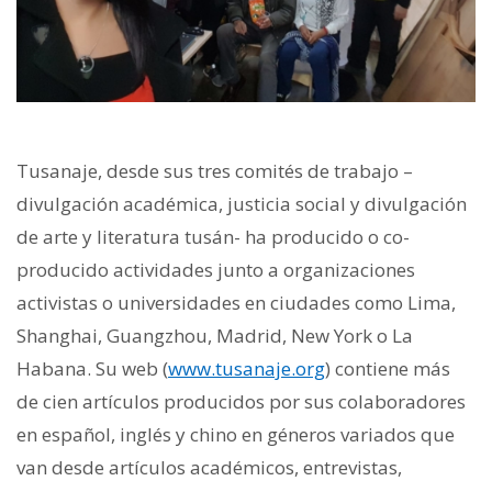
Tusanaje, desde sus tres comités de trabajo –
divulgación académica, justicia social y divulgación
de arte y literatura tusán- ha producido o co-
producido actividades junto a organizaciones
activistas o universidades en ciudades como Lima,
Shanghai, Guangzhou, Madrid, New York o La
Habana. Su web (
www.tusanaje.org
) contiene más
de cien artículos producidos por sus colaboradores
en español, inglés y chino en géneros variados que
van desde artículos académicos, entrevistas,