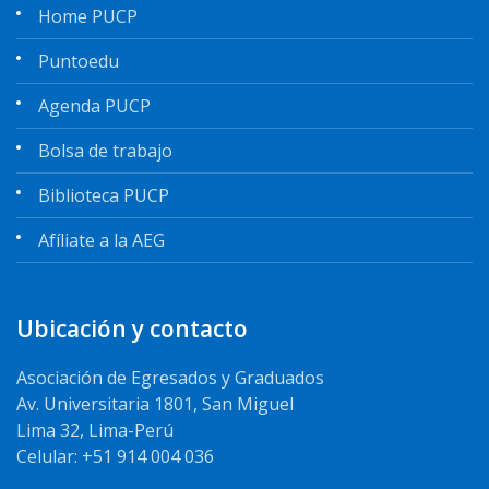
Home PUCP
Puntoedu
Agenda PUCP
Bolsa de trabajo
Biblioteca PUCP
Afíliate a la AEG
Ubicación y contacto
Asociación de Egresados y Graduados
Av. Universitaria 1801, San Miguel
Lima 32, Lima-Perú
Celular: +51 914 004 036