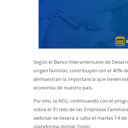
Según el Banco Interamericano de Desarrol
origen familiar, contribuyen con el 40% de
demuestran la importancia que tienen est
economía de nuestro país.
Por ello, la AEG, continuando con el prog
sobre el ‘El reto de las Empresas Familiar
webinar se llevará a cabo el martes 14 de 
plataforma digital Zoom.