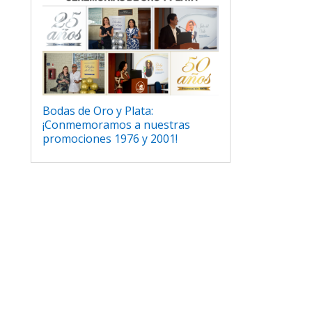
Bodas de Oro y Plata:
¡Conmemoramos a nuestras
promociones 1976 y 2001!