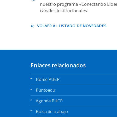
nuestro programa «Conectando Lídere
canales institucionales.
VOLVER AL LISTADO DE NOVEDADES
Enlaces relacionados
Home PUCP
Puntoedu
Agenda PUCP
Bolsa de trabajo