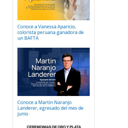
Conoce a Vanessa Aparicio,
colorista peruana ganadora de
un BAFTA
Conoce a Martin Naranjo
Landerer, egresado del mes de
junio