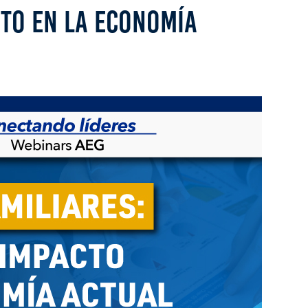
CTO EN LA ECONOMÍA