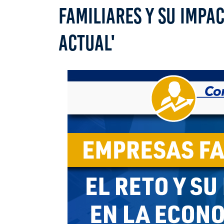
FAMILIARES Y SU IMPA
ACTUAL'