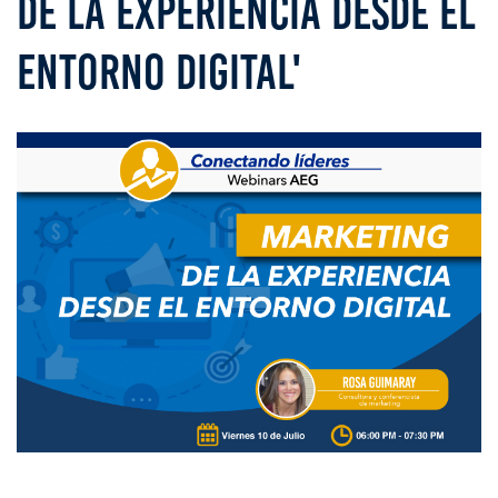
DE LA EXPERIENCIA DESDE EL
ENTORNO DIGITAL'