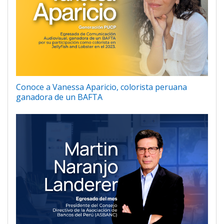
Conoce a Vanessa Aparicio, colorista peruana
ganadora de un BAFTA