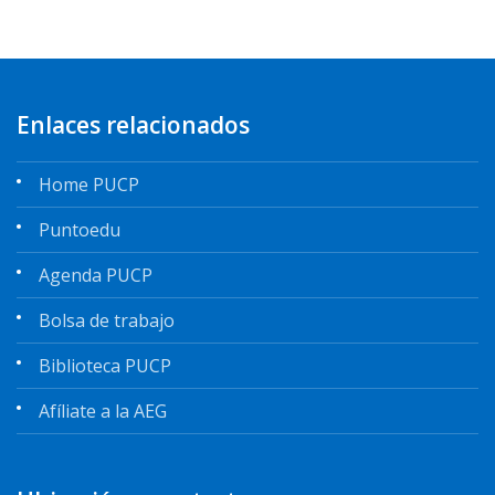
Enlaces relacionados
Home PUCP
Puntoedu
Agenda PUCP
Bolsa de trabajo
Biblioteca PUCP
Afíliate a la AEG