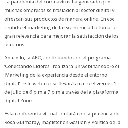
La pandemia del coronavirus ha generado que
muchas empresas se trasladen al sector digital y
ofrezcan sus productos de manera online. En ese
sentido el marketing de la experiencia ha tomado
gran relevancia para mejorar la satisfacción de los
usuarios.
Ante ello, la AEG, continuando con el programa
‘Conectando Líderes‘, realizará un webinar sobre el
‘Marketing de la experiencia desde el entorno
digital’. Este webinar se llevará a cabo el viernes 10
de julio de 6 p.m a 7 p.m a través de la plataforma
digital Zoom.
Esta conferencia virtual contará con la ponencia de
Rosa Guimaray, magíster en Gestión y Política de la