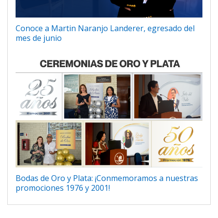
Conoce a Martin Naranjo Landerer, egresado del
mes de junio
Bodas de Oro y Plata: ¡Conmemoramos a nuestras
promociones 1976 y 2001!