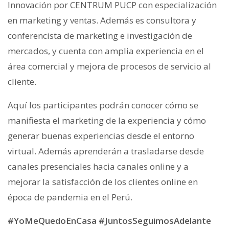
Innovación por CENTRUM PUCP con especialización
en marketing y ventas. Además es consultora y
conferencista de marketing e investigación de
mercados, y cuenta con amplia experiencia en el
área comercial y mejora de procesos de servicio al
cliente.
Aquí los participantes podrán conocer cómo se
manifiesta el marketing de la experiencia y cómo
generar buenas experiencias desde el entorno
virtual. Además aprenderán a trasladarse desde
canales presenciales hacia canales online y a
mejorar la satisfacción de los clientes online en
época de pandemia en el Perú.
#YoMeQuedoEnCasa #JuntosSeguimosAdelante