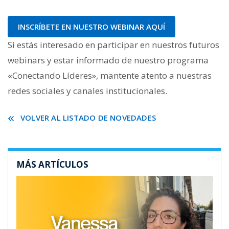
INSCRÍBETE EN NUESTRO WEBINAR AQUÍ
Si estás interesado en participar en nuestros futuros
webinars y estar informado de nuestro programa
«Conectando Líderes», mantente atento a nuestras
redes sociales y canales institucionales.
VOLVER AL LISTADO DE NOVEDADES
MÁS ARTÍCULOS