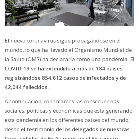
El nuevo coronavirus sigue propagándose en el
mundo, lo que ha llevado al Organismo Mundial de
la Salud (OMS) ha declararla como una pandemia.
El
COVID-19 se ha extendido a más de 184 países
registrándose 854,612 casos de infectados y de
42,044 fallecidos.
A continuación, conozcamos las consecuencias
sociales, políticas y económicas que está generando
esta pandemia en los diferentes países del mundo,
desde
el testimonio de los delegados de nuestras
Comunidades de Ex Alumnos en el Extranjero.