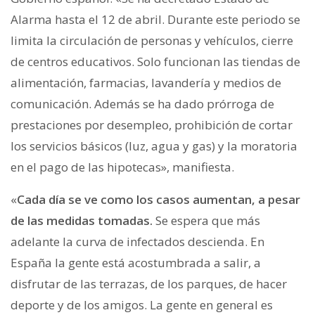
Alarma hasta el 12 de abril. Durante este periodo se
limita la circulación de personas y vehículos, cierre
de centros educativos. Solo funcionan las tiendas de
alimentación, farmacias, lavandería y medios de
comunicación. Además se ha dado prórroga de
prestaciones por desempleo, prohibición de cortar
los servicios básicos (luz, agua y gas) y la moratoria
en el pago de las hipotecas», manifiesta.
«
Cada día se ve como los casos aumentan, a pesar
de las medidas tomadas.
Se espera que más
adelante la curva de infectados descienda. En
España la gente está acostumbrada a salir, a
disfrutar de las terrazas, de los parques, de hacer
deporte y de los amigos. La gente en general es