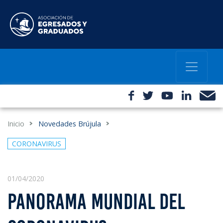
Inicio
Novedades Brújula
CORONAVIRUS
01/04/2020
PANORAMA MUNDIAL DEL