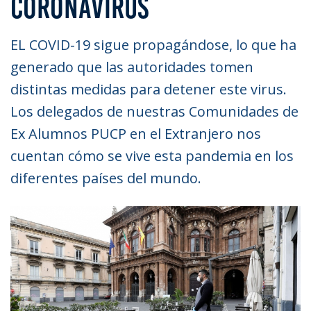
CORONAVIRUS
EL COVID-19 sigue propagándose, lo que ha
generado que las autoridades tomen
distintas medidas para detener este virus.
Los delegados de nuestras Comunidades de
Ex Alumnos PUCP en el Extranjero nos
cuentan cómo se vive esta pandemia en los
diferentes países del mundo.