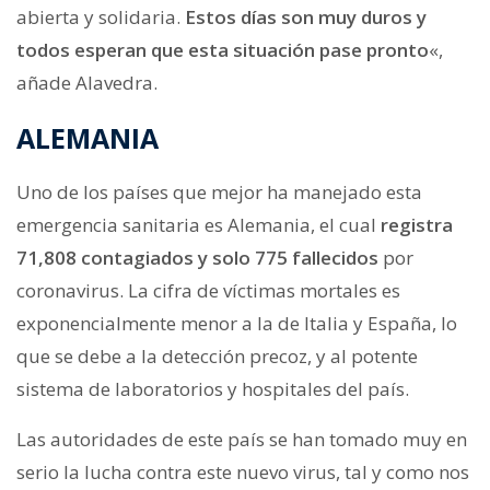
abierta y solidaria.
Estos días son muy duros y
todos esperan que esta situación pase pronto
«,
añade Alavedra.
ALEMANIA
Uno de los países que mejor ha manejado esta
emergencia sanitaria es Alemania, el cual
registra
71,808 contagiados y solo 775 fallecidos
por
coronavirus. La cifra de víctimas mortales es
exponencialmente menor a la de Italia y España, lo
que se debe a la detección precoz, y al potente
sistema de laboratorios y hospitales del país.
Las autoridades de este país se han tomado muy en
serio la lucha contra este nuevo virus, tal y como nos