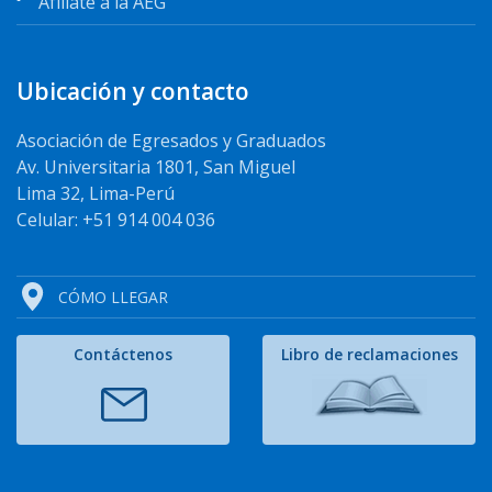
Afíliate a la AEG
Ubicación y contacto
Asociación de Egresados y Graduados
Av. Universitaria 1801, San Miguel
Lima 32, Lima-Perú
Celular: +51 914 004 036
CÓMO LLEGAR
Contáctenos
Libro de reclamaciones