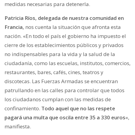
medidas necesarias para detenerla.
Patricia Ríos, delegada de nuestra comunidad en
Francia,
nos cuenta la situación que afronta esta
nación. «En todo el país el gobierno ha impuesto el
cierre de los establecimientos públicos y privados
no indispensables para la vida y la salud de la
ciudadanía, como las escuelas, institutos, comercios,
restaurantes, bares, cafés, cines, teatros y
discotecas. Las Fuerzas Armadas se encuentran
patrullando en las calles para controlar que todos
los ciudadanos cumplan con las medidas de
confinamiento.
Todo aquel que no las respete
pagará una multa que oscila entre 35 a 330 euros
«,
manifiesta.