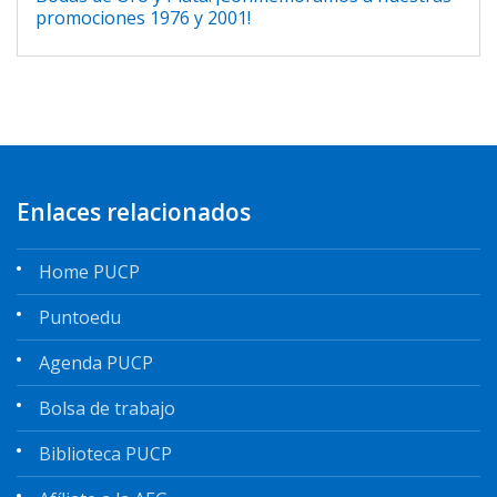
promociones 1976 y 2001!
Enlaces relacionados
Home PUCP
Puntoedu
Agenda PUCP
Bolsa de trabajo
Biblioteca PUCP