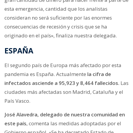
esta emergencia, cantidad que los analistas
consideran no será suficiente por las enormes
consecuencias de recesión y crisis que se ha
originado en el país», finaliza nuestra delegada.
ESPAÑA
El segundo país de Europa más afectado por esta
pandemia es España. Actualmente
la cifra de
infectados asciende a 95,923 y 8,464 fallecidos.
Las
ciudades más afectadas son Madrid, Cataluña y el
País Vasco.
José Alavedra, delegado de nuestra comunidad en
este país
, comenta las medidas adoptadas por el
Gobierno español. «Se ha decretado Estado de