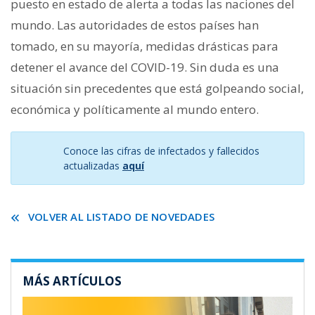
puesto en estado de alerta a todas las naciones del
mundo. Las autoridades de estos países han
tomado, en su mayoría, medidas drásticas para
detener el avance del COVID-19. Sin duda es una
situación sin precedentes que está golpeando social,
económica y políticamente al mundo entero.
Conoce las cifras de infectados y fallecidos
actualizadas
aquí
VOLVER AL LISTADO DE NOVEDADES
MÁS ARTÍCULOS