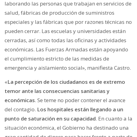
laborando las personas que trabajan en servicios de
salud, fábricas de producción de suministros
especiales y las fábricas que por razones técnicas no
pueden cerrar. Las escuelas y universidades están
cerradas, así como todas las oficinas y actividades
económicas. Las Fuerzas Armadas están apoyando
el cumplimiento estricto de las medidas de
emergencia y aislamiento social», manifiesta Castro.
«
La percepción de los ciudadanos es de extremo
temor ante las consecuencias sanitarias y
económicas
. Se teme no poder contener el avance
del contagio.
Los hospitales están llegando a un
punto de saturación en su capacidad
. En cuanto a la
situación económica, el Gobierno ha destinado una
gran cantidad de dinero para hacer frente a parte de