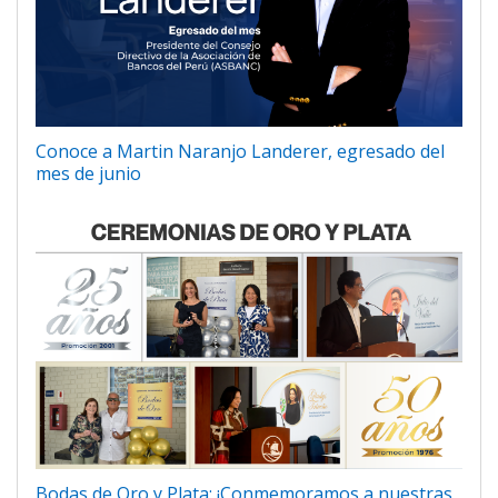
Conoce a Martin Naranjo Landerer, egresado del
mes de junio
Bodas de Oro y Plata: ¡Conmemoramos a nuestras