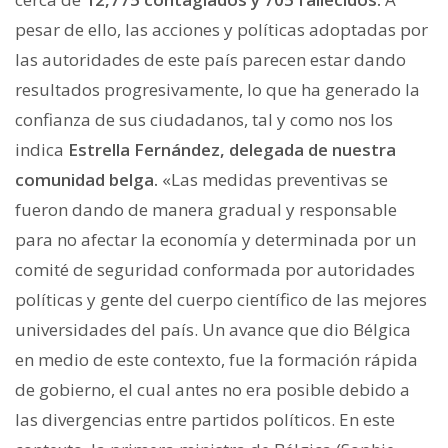
pesar de ello, las acciones y políticas adoptadas por
las autoridades de este país parecen estar dando
resultados progresivamente, lo que ha generado la
confianza de sus ciudadanos, tal y como nos los
indica
Estrella Fernández, delegada de nuestra
comunidad belga.
«
Las medidas preventivas se
fueron dando de manera gradual y responsable
para no afectar la economía y determinada por un
comité de seguridad conformada por autoridades
políticas y gente del cuerpo científico de las mejores
universidades del país. Un avance que dio Bélgica
en medio de este contexto, fue la formación rápida
de gobierno, el cual antes no era posible debido a
las divergencias entre partidos políticos. En este