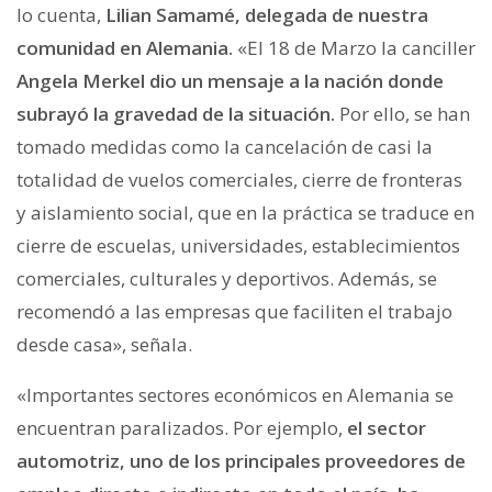
lo cuenta,
Lilian Samamé, delegada de nuestra
comunidad en Alemania.
«El 18 de Marzo la canciller
Angela Merkel dio un mensaje a la nación donde
subrayó la gravedad de la situación.
Por ello, se han
tomado medidas como la cancelación de casi la
totalidad de vuelos comerciales, cierre de fronteras
y aislamiento social, que en la práctica se traduce en
cierre de escuelas, universidades, establecimientos
comerciales, culturales y deportivos. Además, se
recomendó a las empresas que faciliten el trabajo
desde casa», señala.
«Importantes sectores económicos en Alemania se
encuentran paralizados. Por ejemplo,
el sector
automotriz, uno de los principales proveedores de