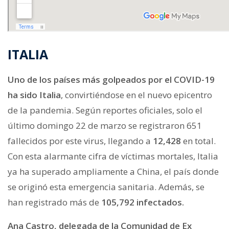
ITALIA
Uno de los países más golpeados por el COVID-19
ha sido Italia
, convirtiéndose en el nuevo epicentro
de la pandemia. Según reportes oficiales, solo el
último domingo 22 de marzo se registraron 651
fallecidos por este virus, llegando a
12,428
en total.
Con esta alarmante cifra de víctimas mortales, Italia
ya ha superado ampliamente a China, el país donde
se originó esta emergencia sanitaria. Además, se
han registrado más de
105,792 infectados.
Ana Castro, delegada de la Comunidad de Ex