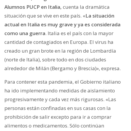
Alumnos PUCP en Italia,
cuenta la dramática
situación que se vive en este país. «
La situación
actual en Italia es muy grave y ya es considerada
como una guerra
. Italia es el país con la mayor
cantidad de contagiados en Europa. El virus ha
creado un gran brote en la región de Lombardía
(norte de Italia), sobre todo en dos ciudades
alrededor de Milán (Bergamo y Brescia)», expresa.
Para contener esta pandemia, el Gobierno italiano
ha ido implementando medidas de aislamiento
progresivamente y cada vez más rigurosas. «Las
personas están confinadas en sus casas con la
prohibición de salir excepto para ir a comprar
alimentos o medicamentos. Sólo continúan