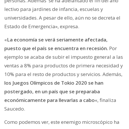
personas. Además se ha adelantado el fin del año
lectivo para jardines de infancia, escuelas y
universidades. A pesar de ello, aún no se decreta el
Estado de Emergencia», expresa.
«
La economía se verá seriamente afectada,
puesto que el país se encuentra en recesión.
Por
ejemplo se acaba de subir el impuesto general a las
ventas a 8% para productos de primera necesidad y
10% para el resto de productos y servicios. Además,
los Juegos Olímpicos de Tokio 2020 se han
postergado, en un país que se preparaba
económicamente para llevarlas a cabo
«, finaliza
Saucedo.
Como podemos ver, este enemigo microscópico ha