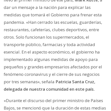
dar un mensaje a la nación para explicar las
medidas que tomará el Gobierno para frenar esta
pandemia. «Han cerrado las escuelas, guarderías,
restaurantes, cafeterías, clubes deportivos, entre
otros. Solo funcionan los supermercados, el
transporte público, farmacias y toda actividad
esencial. En el aspecto económico, el gobierno ha
implementado algunas medidas de apoyo para
pequeños y grandes empresarios afectados por el
fenómeno coronavirus y el cierre de sus negocios
por tres semanas», señala
Patricia Santa Cruz,
delegada de nuestra comunidad en este país.
«Durante el discurso del primer ministro de Países
Bajos, se mencionó que la duración de estas medias