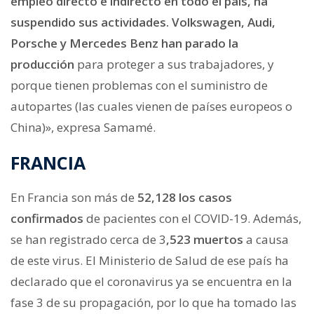
empleo directo e indirecto en todo el país, ha
suspendido sus actividades.
Volkswagen, Audi,
Porsche y Mercedes Benz han parado la
producción
para proteger a sus trabajadores, y
porque tienen problemas con el suministro de
autopartes (las cuales vienen de países europeos o
China)», expresa Samamé.
FRANCIA
En Francia son más de
52,128 los casos
confirmados
de pacientes con el COVID-19. Además,
se han registrado cerca de 3
,523 muertos
a causa
de este virus. El Ministerio de Salud de ese país ha
declarado que el coronavirus ya se encuentra en la
fase 3 de su propagación, por lo que ha tomado las