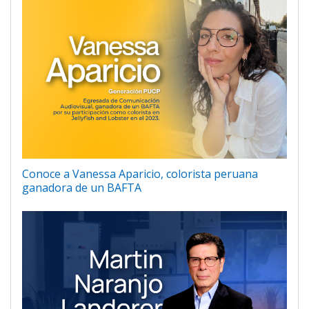
Conoce a Vanessa Aparicio, colorista peruana
ganadora de un BAFTA