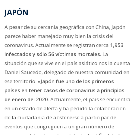
JAPÓN
A pesar de su cercanía geográfica con China, Japón
parece haber manejado muy bien la crisis del
coronavirus. Actualmente se registran cerca
1,953
infectados y sólo 56 víctimas mortales.
La
situación que se vive en el país asiático nos la cuenta
Daniel Saucedo, delegado de nuestra comunidad en
ese territorio. «
Japón fue uno de los primeros
países en tener casos de coronavirus a principios
de enero del 2020.
Actualmente, el país se encuentra
en un estado de alerta y ha pedido la colaboración
de la ciudadanía de abstenerse a participar de
eventos que congreguen a un gran número de