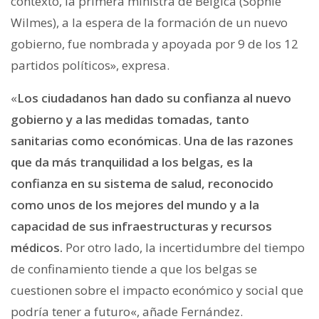
contexto, la primera ministra de Bélgica (Sophie
Wilmes), a la espera de la formación de un nuevo
gobierno, fue nombrada y apoyada por 9 de los 12
partidos políticos», expresa.
«
Los ciudadanos han dado su confianza al nuevo
gobierno y a las medidas tomadas, tanto
sanitarias como económicas
.
Una de las razones
que da más tranquilidad a los belgas, es la
confianza en su sistema de salud, reconocido
como
unos de los mejores del mundo y a la
capacidad de sus infraestructuras y recursos
médicos.
Por otro lado, l
a incertidumbre del tiempo
de confinamiento tiende a que los belgas se
cuestionen sobre el impacto económico y social que
podría tener a futuro
«, añade Fernández.