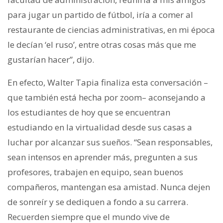
para jugar un partido de fútbol, iría a comer al
restaurante de ciencias administrativas, en mi época
le decían ‘el ruso’, entre otras cosas más que me
gustarían hacer”, dijo.
En efecto, Walter Tapia finaliza esta conversación –
que también está hecha por zoom– aconsejando a
los estudiantes de hoy que se encuentran
estudiando en la virtualidad desde sus casas a
luchar por alcanzar sus sueños. “Sean responsables,
sean intensos en aprender más, pregunten a sus
profesores, trabajen en equipo, sean buenos
compañeros, mantengan esa amistad. Nunca dejen
de sonreír y se dediquen a fondo a su carrera.
Recuerden siempre que el mundo vive de