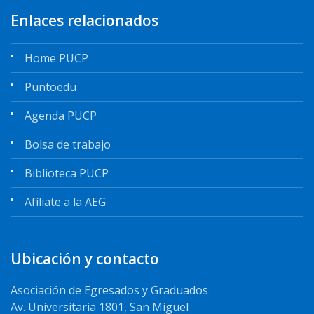
Enlaces relacionados
Home PUCP
Puntoedu
Agenda PUCP
Bolsa de trabajo
Biblioteca PUCP
Afíliate a la AEG
Ubicación y contacto
Asociación de Egresados y Graduados
Av. Universitaria 1801, San Miguel