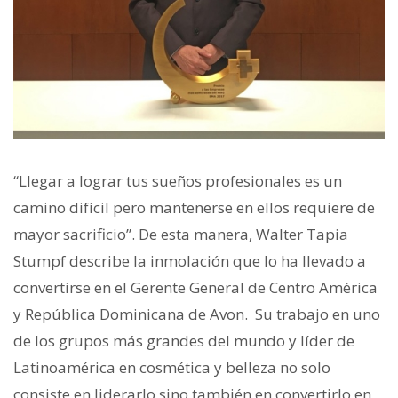
“Llegar a lograr tus sueños profesionales es un
camino difícil pero mantenerse en ellos requiere de
mayor sacrificio”.
De esta manera, Walter Tapia
Stumpf describe la inmolación que lo ha llevado a
convertirse en el Gerente General de Centro América
y República Dominicana de Avon. Su trabajo en uno
de los grupos más grandes del mundo y líder de
Latinoamérica en cosmética y belleza no solo
consiste en liderarlo sino también en convertirlo en