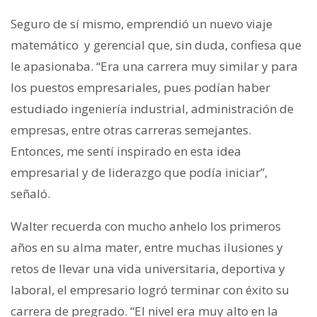
Seguro de sí mismo, emprendió un nuevo viaje
matemático y gerencial que, sin duda, confiesa que
le apasionaba. “Era una carrera muy similar y para
los puestos empresariales, pues podían haber
estudiado ingeniería industrial, administración de
empresas, entre otras carreras semejantes.
Entonces, me sentí inspirado en esta idea
empresarial y de liderazgo que podía iniciar”,
señaló.
Walter recuerda con mucho anhelo los primeros
años en su alma mater, entre muchas ilusiones y
retos de llevar una vida universitaria, deportiva y
laboral, el empresario logró terminar con éxito su
carrera de pregrado. “El nivel era muy alto en la