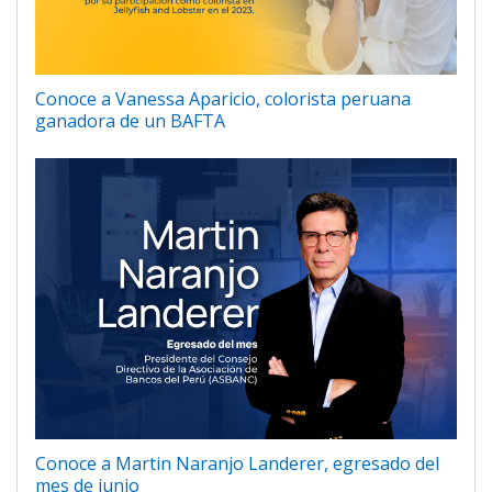
Conoce a Vanessa Aparicio, colorista peruana
ganadora de un BAFTA
Conoce a Martin Naranjo Landerer, egresado del
mes de junio