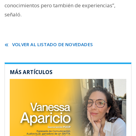
conocimientos pero también de experiencias”,
señaló.
VOLVER AL LISTADO DE NOVEDADES
MÁS ARTÍCULOS