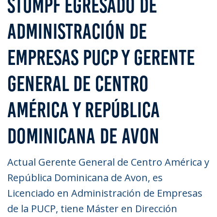
STUMPF EGRESADO DE
ADMINISTRACIÓN DE
EMPRESAS PUCP Y GERENTE
GENERAL DE CENTRO
AMÉRICA Y REPÚBLICA
DOMINICANA DE AVON
Actual Gerente General de Centro América y
República Dominicana de Avon, es
Licenciado en Administración de Empresas
de la PUCP, tiene Máster en Dirección