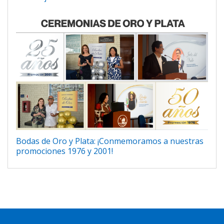
Bodas de Oro y Plata: ¡Conmemoramos a nuestras
promociones 1976 y 2001!