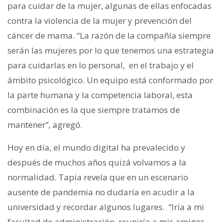
para cuidar de la mujer, algunas de ellas enfocadas
contra la violencia de la mujer y prevención del
cáncer de mama. “La razón de la compañía siempre
serán las mujeres por lo que tenemos una estrategia
para cuidarlas en lo personal, en el trabajo y el
ámbito psicológico. Un equipo está conformado por
la parte humana y la competencia laboral, esta
combinación es la que siempre tratamos de
mantener”, agregó.
Hoy en día, el mundo digital ha prevalecido y
después de muchos años quizá volvamos a la
normalidad. Tapia revela que en un escenario
ausente de pandemia no dudaría en acudir a la
universidad y recordar algunos lugares. “Iría a mi
facultad de administración, reuniría a mis amigos