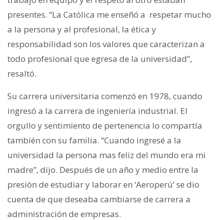
presentes.
“La Católica me enseñó a respetar mucho
a la persona y al profesional, la ética y
responsabilidad son los valores que caracterizan a
todo profesional que egresa de la universidad”,
resaltó.
Su carrera universitaria comenzó en 1978, cuando
ingresó a la carrera de ingeniería industrial. El
orgullo y sentimiento de pertenencia lo compartía
también con su familia. “Cuando ingresé a la
universidad la persona mas feliz del mundo era mi
madre”, dijo. Después de un año y medio entre la
presión de estudiar y laborar en ‘Aeroperú’ se dio
cuenta de que deseaba cambiarse de carrera a
administración de empresas.