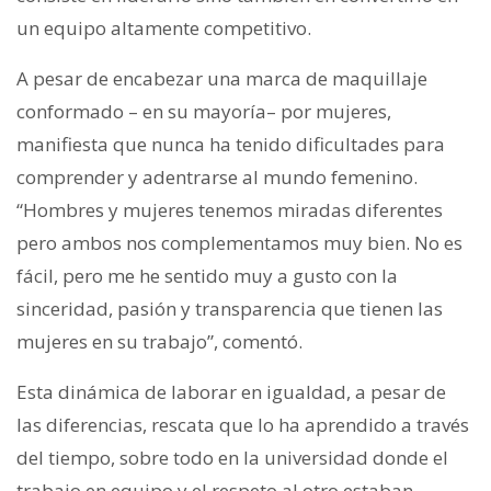
un equipo altamente competitivo.
A pesar de encabezar una marca de maquillaje
conformado – en su mayoría– por mujeres,
manifiesta que nunca ha tenido dificultades para
comprender y adentrarse al mundo femenino.
“Hombres y mujeres tenemos miradas diferentes
pero ambos nos complementamos muy bien. No es
fácil, pero me he sentido muy a gusto con la
sinceridad, pasión y transparencia que tienen las
mujeres en su trabajo”, comentó.
Esta dinámica de laborar en igualdad, a pesar de
las diferencias, rescata que lo ha aprendido a través
del tiempo, sobre todo en la universidad donde el
trabajo en equipo y el respeto al otro estaban