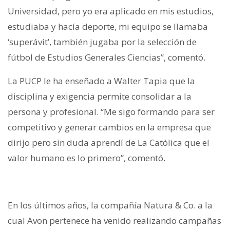
Universidad, pero yo era aplicado en mis estudios,
estudiaba y hacía deporte, mi equipo se llamaba
‘superávit’, también jugaba por la selección de
fútbol de Estudios Generales Ciencias”, comentó.
La PUCP le ha enseñado a Walter Tapia que la
disciplina y exigencia permite consolidar a la
persona y profesional. “Me sigo formando para ser
competitivo y generar cambios en la empresa que
dirijo pero sin duda aprendí de La Católica que el
valor humano es lo primero”, comentó.
En los últimos años, la compañía Natura & Co. a la
cual Avon pertenece ha venido realizando campañas