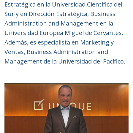
Estratégica en la Universidad Científica del
Sur y en Dirección Estratégica, Business
Administration and Management en la
Universidad Europea Miguel de Cervantes.
Además, es especialista en Marketing y
Ventas, Business Administration and
Management de la Universidad del Pacífico.