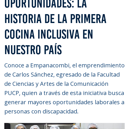
OPORTUNIDADES: LA
HISTORIA DE LA PRIMERA
COCINA INCLUSIVA EN
NUESTRO PAÍS
Conoce a Empanacombi, el emprendimiento
de Carlos Sánchez, egresado de la Facultad
de Ciencias y Artes de la Comunicación
PUCP, quien a través de esta iniciativa busca
generar mayores oportunidades laborales a
personas con discapacidad.