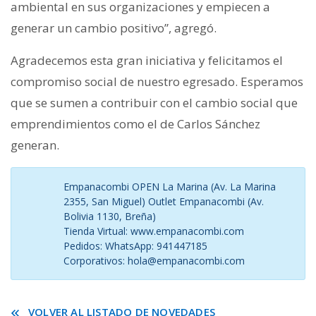
ambiental en sus organizaciones y empiecen a
generar un cambio positivo”, agregó.
Agradecemos esta gran iniciativa y felicitamos el
compromiso social de nuestro egresado. Esperamos
que se sumen a contribuir con el cambio social que
emprendimientos como el de Carlos Sánchez
generan.
Empanacombi OPEN La Marina (Av. La Marina
2355, San Miguel) Outlet Empanacombi (Av.
Bolivia 1130, Breña)
Tienda Virtual: www.empanacombi.com
Pedidos: WhatsApp: 941447185
Corporativos: hola@empanacombi.com
VOLVER AL LISTADO DE NOVEDADES