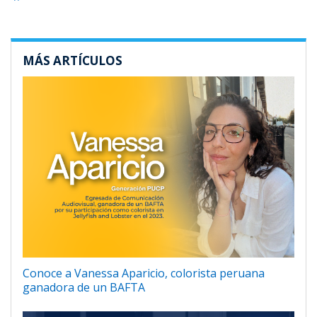
MÁS ARTÍCULOS
Conoce a Vanessa Aparicio, colorista peruana
ganadora de un BAFTA