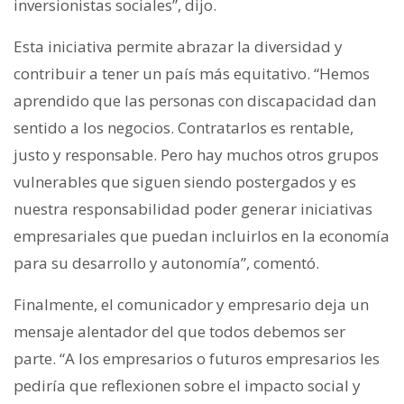
inversionistas sociales”, dijo.
Esta iniciativa permite abrazar la diversidad y
contribuir a tener un país más equitativo. “Hemos
aprendido que las personas con discapacidad dan
sentido a los negocios. Contratarlos es rentable,
justo y responsable. Pero hay muchos otros grupos
vulnerables que siguen siendo postergados y es
nuestra responsabilidad poder generar iniciativas
empresariales que puedan incluirlos en la economía
para su desarrollo y autonomía”, comentó.
Finalmente, el comunicador y empresario deja un
mensaje alentador del que todos debemos ser
parte. “A los empresarios o futuros empresarios les
pediría que reflexionen sobre el impacto social y