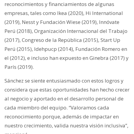
reconocimientos y financiamientos de algunas
empresas, tales como Ikea (2020), Hi International
(2019), Nesst y Fundación Wiese (2019), Innóvate
Perú (2018), Organización Internacional del Trabajo
(2017), Congreso de la República (2015), Start Up
Perú (2015), Idehpucp (2014), Fundación Romero en
el (2012), e incluso han expuesto en Ginebra (2017) y
París (2019).
Sánchez se siente entusiasmado con estos logros y
considera que estas oportunidades han hecho crecer
al negocio y aportado en el desarrollo personal de
cada miembro del equipo. “Valoramos cada
reconocimiento porque, además de impactar en
nuestro crecimiento, valida nuestra visión inclusiva”,