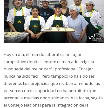
Hoy en día, el mundo laboral es un lugar
competitivo donde siempre el mercado exige la
búsqueda del mejor perfil profesional. Encajar
nunca ha sido fácil. Pero tampoco lo ha sido ser
diferente. Los prejuicios que reciben a menudo las
personas con discapacidad no ha permitido que
accedan a muchas oportunidades. A la fecha, según
el Consejo Nacional para la Integración de la