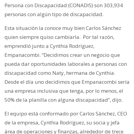
Persona con Discapacidad (CONADIS) son 303,934
personas con algún tipo de discapacidad.
Esta situación la conoce muy bien Carlos Sánchez
quien siempre quiso cambiarla. Por tal razón,
emprendió junto a Cynthia Rodríguez,
Empanacombi. “Decidimos crear un negocio que
pueda dar oportunidades laborales a personas con
discapacidad como Naty, hermana de Cynthia.
Desde el día uno decidimos que Empanacombi sería
una empresa inclusiva que tenga, por lo menos, el
50% de la planilla con alguna discapacidad”, dijo.
El equipo está conformado por Carlos Sánchez, CEO
de la empresa, Cynthia Rodríguez, su socia y jefa
área de operaciones y finanzas, alrededor de trece