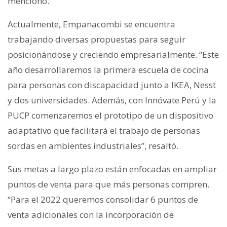
mencionó.
Actualmente, Empanacombi se encuentra
trabajando diversas propuestas para seguir
posicionándose y creciendo empresarialmente. “Este
año desarrollaremos la primera escuela de cocina
para personas con discapacidad junto a IKEA, Nesst
y dos universidades. Además, con Innóvate Perú y la
PUCP comenzaremos el prototipo de un dispositivo
adaptativo que facilitará el trabajo de personas
sordas en ambientes industriales”, resaltó.
Sus metas a largo plazo están enfocadas en ampliar
puntos de venta para que más personas compren.
“Para el 2022 queremos consolidar 6 puntos de
venta adicionales con la incorporación de