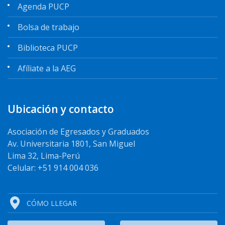
Agenda PUCP
Bolsa de trabajo
Biblioteca PUCP
Afíliate a la AEG
Ubicación y contacto
Asociación de Egresados y Graduados
Av. Universitaria 1801, San Miguel
Lima 32, Lima-Perú
Celular: +51 914 004 036
CÓMO LLEGAR