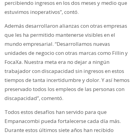
percibiendo ingresos en los dos meses y medio que
estuvimos inoperativos”, contó.
Además desarrollaron alianzas con otras empresas
que les ha permitido mantenerse visibles en el
mundo empresarial. “Desarrollamos nuevas
unidades de negocio con otras marcas como Fillin y
FocaXa. Nuestra meta era no dejar a ningún
trabajador con discapacidad sin ingresos en estos
tiempos de tanta incertidumbre y dolor. Y así hemos
preservado todos los empleos de las personas con
discapacidad”, comentó.
Todos estos desafíos han servido para que
Empanacombi pueda fortalecerse cada día más.
Durante estos últimos siete años han recibido