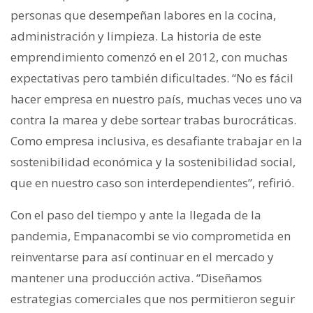
personas que desempeñan labores en la cocina,
administración y limpieza. La historia de este
emprendimiento comenzó en el 2012, con muchas
expectativas pero también dificultades. “No es fácil
hacer empresa en nuestro país, muchas veces uno va
contra la marea y debe sortear trabas burocráticas.
Como empresa inclusiva, es desafiante trabajar en la
sostenibilidad económica y la sostenibilidad social,
que en nuestro caso son interdependientes”, refirió.
Con el paso del tiempo y ante la llegada de la
pandemia, Empanacombi se vio comprometida en
reinventarse para así continuar en el mercado y
mantener una producción activa. “Diseñamos
estrategias comerciales que nos permitieron seguir