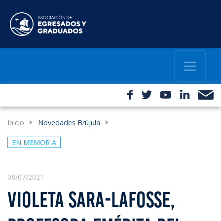
Inicio
Novedades Brújula
EN MEMORIA
08/07/2021
VIOLETA SARA-LAFOSSE,