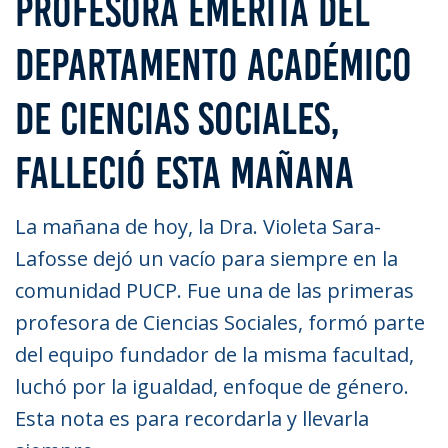
PROFESORA EMÉRITA DEL
DEPARTAMENTO ACADÉMICO
DE CIENCIAS SOCIALES,
FALLECIÓ ESTA MAÑANA
La mañana de hoy, la Dra. Violeta Sara-
Lafosse dejó un vacío para siempre en la
comunidad PUCP. Fue una de las primeras
profesora de Ciencias Sociales, formó parte
del equipo fundador de la misma facultad,
luchó por la igualdad, enfoque de género.
Esta nota es para recordarla y llevarla