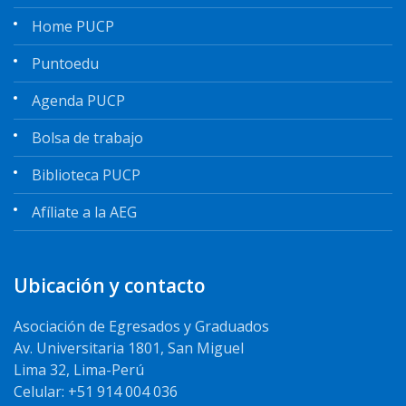
Home PUCP
Puntoedu
Agenda PUCP
Bolsa de trabajo
Biblioteca PUCP
Afíliate a la AEG
Ubicación y contacto
Asociación de Egresados y Graduados
Av. Universitaria 1801, San Miguel
Lima 32, Lima-Perú
Celular: +51 914 004 036