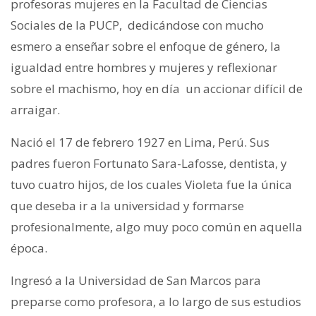
profesoras mujeres en la Facultad de Ciencias
Sociales de la PUCP, dedicándose con mucho
esmero a enseñar sobre el enfoque de género, la
igualdad entre hombres y mujeres y reflexionar
sobre el machismo, hoy en día un accionar difícil de
arraigar.
Nació el 17 de febrero 1927 en Lima, Perú. Sus
padres fueron Fortunato Sara-Lafosse, dentista, y
tuvo cuatro hijos, de los cuales Violeta fue la única
que deseba ir a la universidad y formarse
profesionalmente, algo muy poco común en aquella
época.
Ingresó a la Universidad de San Marcos para
preparse como profesora, a lo largo de sus estudios