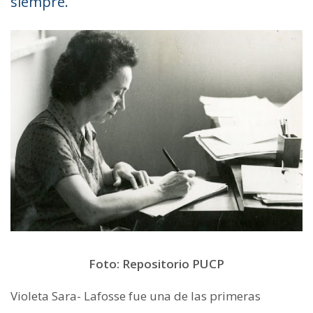
siempre.
Foto: Repositorio PUCP
Violeta Sara- Lafosse fue una de las primeras