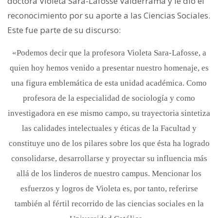
doctora Violeta Sara-Lafosse Valderrama y le dio el
reconocimiento por su aporte a las Ciencias Sociales.
Este fue parte de su discurso:
«Podemos decir que la profesora Violeta Sara-Lafosse, a
quien hoy hemos venido a presentar nuestro homenaje, es
una figura emblemática de esta unidad académica. Como
profesora de la especialidad de sociología y como
investigadora en ese mismo campo, su trayectoria sintetiza
las calidades intelectuales y éticas de la Facultad y
constituye uno de los pilares sobre los que ésta ha logrado
consolidarse, desarrollarse y proyectar su influencia más
allá de los linderos de nuestro campus. Mencionar los
esfuerzos y logros de Violeta es, por tanto, referirse
también al fértil recorrido de las ciencias sociales en la