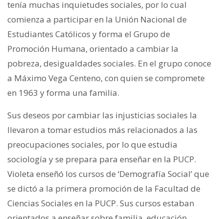
tenía muchas inquietudes sociales, por lo cual
comienza a participar en la Unión Nacional de
Estudiantes Católicos y forma el Grupo de
Promoción Humana, orientado a cambiar la
pobreza, desigualdades sociales. En el grupo conoce
a Máximo Vega Centeno, con quien se compromete
en 1963 y forma una familia.
Sus deseos por cambiar las injusticias sociales la
llevaron a tomar estudios más relacionados a las
preocupaciones sociales, por lo que estudia
sociología y se prepara para enseñar en la PUCP.
Violeta enseñó los cursos de ‘Demografía Social’ que
se dictó a la primera promoción de la Facultad de
Ciencias Sociales en la PUCP. Sus cursos estaban
orientados a enseñar sobre familia, educación,