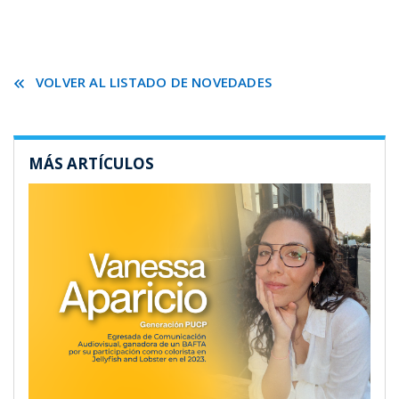
VOLVER AL LISTADO DE NOVEDADES
MÁS ARTÍCULOS