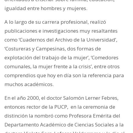
igualdad entre hombres y mujeres.
A lo largo de su carrera profesional, realizó
publicaciones e investigaciones muy resaltantes
como ‘Cuadernos del Archivo de la Universidad’,
‘Costureras y Campesinas, dos formas de
explotación del trabajo de la mujer’, ‘Comedores
comunales, la mujer frente a la crisis’, entre otros
comprendios que hoy en día son la referencia para
muchos académicos.
En el año 2000, el doctor Salomón Lerner Febres,
entonces rector de la PUCP, en la ceremonia de
distinción la nombró como Profesora Emérita del
Departamento Académico de Ciencias Sociales a la