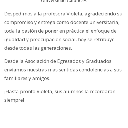
Universidad Católica».
Despedimos a la profesora Violeta, agradeciendo su
compromiso y entrega como docente universitaria,
toda la pasión de poner en práctica el enfoque de
igualdad y preocupación social, hoy se retribuye
desde todas las generaciones.
Desde la Asociación de Egresados y Graduados
enviamos nuestras más sentidas condolencias a sus
familiares y amigos.
¡Hasta pronto Violeta, sus alumnos la recordarán
siempre!