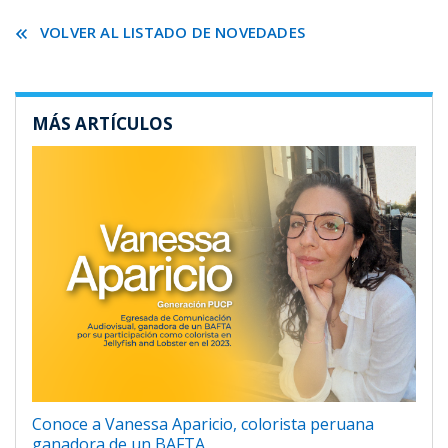
VOLVER AL LISTADO DE NOVEDADES
MÁS ARTÍCULOS
Conoce a Vanessa Aparicio, colorista peruana
ganadora de un BAFTA