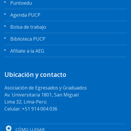
Puntoedu
Agenda PUCP
Bolsa de trabajo
Biblioteca PUCP
Afíliate a la AEG
Ubicación y contacto
Asociación de Egresados y Graduados
Av. Universitaria 1801, San Miguel
Lima 32, Lima-Perú
Celular: +51 914 004 036
CÓMO LLEGAR