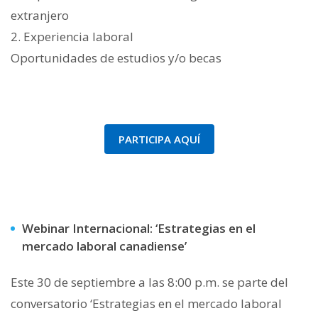
extranjero
2. Experiencia laboral
Oportunidades de estudios y/o becas
PARTICIPA AQUÍ
Webinar Internacional: ‘Estrategias en el
mercado laboral canadiense’
Este 30 de septiembre a las 8:00 p.m. se parte del
conversatorio ‘Estrategias en el mercado laboral