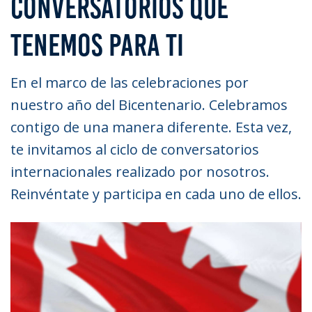
CONVERSATORIOS QUE
TENEMOS PARA TI
En el marco de las celebraciones por
nuestro año del Bicentenario. Celebramos
contigo de una manera diferente. Esta vez,
te invitamos al ciclo de conversatorios
internacionales realizado por nosotros.
Reinvéntate y participa en cada uno de ellos.