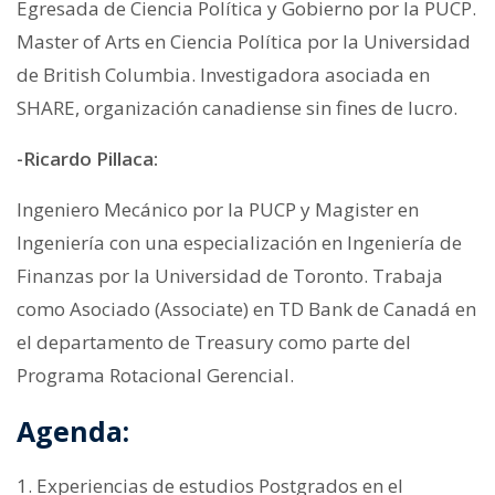
Egresada de Ciencia Política y Gobierno por la PUCP.
Master of Arts en Ciencia Política por la Universidad
de British Columbia. Investigadora asociada en
SHARE, organización canadiense sin fines de lucro.
-Ricardo Pillaca:
Ingeniero Mecánico por la PUCP y Magister en
Ingeniería con una especialización en Ingeniería de
Finanzas por la Universidad de Toronto. Trabaja
como Asociado (Associate) en TD Bank de Canadá en
el departamento de Treasury como parte del
Programa Rotacional Gerencial.
Agenda:
1. Experiencias de estudios Postgrados en el