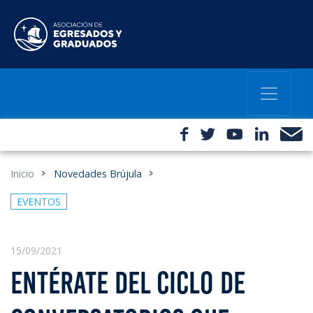
Inicio
Novedades Brújula
EVENTOS
15/09/2021
ENTÉRATE DEL CICLO DE