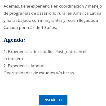
Además, tiene experiencia en coordinación y manejo
de programas de desarrollo rural en América Latina
y ha trabajado con inmigrantes y recién llegados a
Canadá por más de 10 años.
Agenda:
1. Experiencias de estudios Postgrados en el
extranjero
2. Experiencia laboral
Oportunidades de estudios y/o becas
INSCRÍBETE