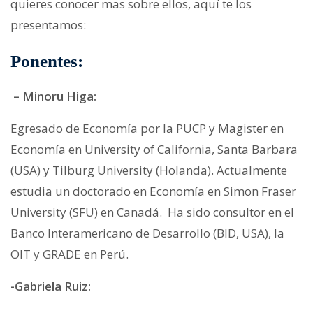
quieres conocer mas sobre ellos, aquí te los
presentamos:
Ponentes:
– Minoru Higa:
Egresado de Economía por la PUCP y Magister en
Economía en University of California, Santa Barbara
(USA) y Tilburg University (Holanda). Actualmente
estudia un doctorado en Economía en Simon Fraser
University (SFU) en Canadá. Ha sido consultor en el
Banco Interamericano de Desarrollo (BID, USA), la
OIT y GRADE en Perú.
-Gabriela Ruiz: