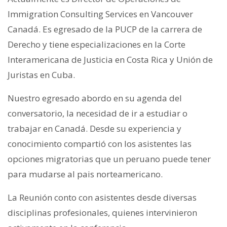
Immigration Consulting Services en Vancouver
Canadá. Es egresado de la PUCP de la carrera de
Derecho y tiene especializaciones en la Corte
Interamericana de Justicia en Costa Rica y Unión de
Juristas en Cuba.
Nuestro egresado abordo en su agenda del
conversatorio, la necesidad de ir a estudiar o
trabajar en Canadá. Desde su experiencia y
conocimiento compartió con los asistentes las
opciones migratorias que un peruano puede tener
para mudarse al pais norteamericano.
La Reunión conto con asistentes desde diversas
disciplinas profesionales, quienes intervinieron