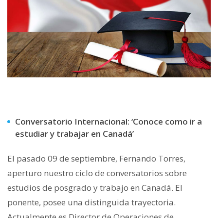
Conversatorio Internacional: ‘Conoce como ir a
estudiar y trabajar en Canadá’
El pasado 09 de septiembre, Fernando Torres,
aperturo nuestro ciclo de conversatorios sobre
estudios de posgrado y trabajo en Canadá. El
ponente, posee una distinguida trayectoria.
Actualmente es Director de Operaciones de