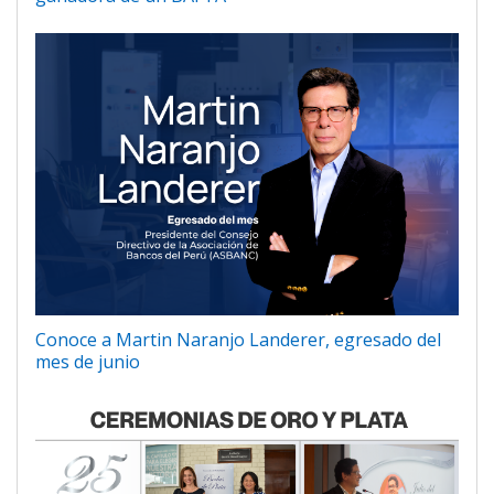
Conoce a Martin Naranjo Landerer, egresado del
mes de junio