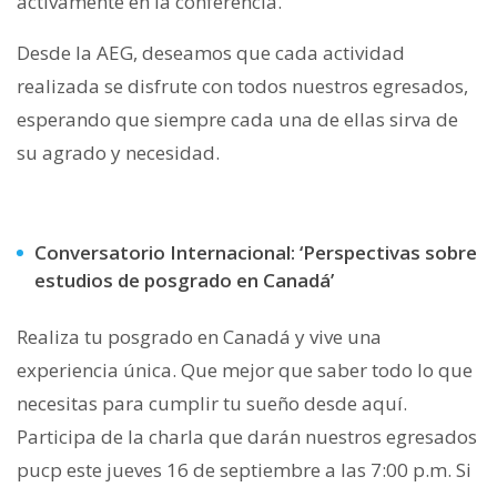
activamente en la conferencia.
Desde la AEG, deseamos que cada actividad
realizada se disfrute con todos nuestros egresados,
esperando que siempre cada una de ellas sirva de
su agrado y necesidad.
Conversatorio Internacional: ‘Perspectivas sobre
estudios de posgrado en Canadá’
Realiza tu posgrado en Canadá y vive una
experiencia única. Que mejor que saber todo lo que
necesitas para cumplir tu sueño desde aquí.
Participa de la charla que darán nuestros egresados
pucp este jueves 16 de septiembre a las 7:00 p.m. Si