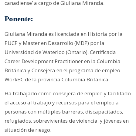
canadiense’ a cargo de Giuliana Miranda.
Ponente:
Giuliana Miranda es licenciada en Historia por la
PUCP y Master en Desarrollo (MDP) por la
Universidad de Waterloo (Ontario). Certificada
Career Development Practitioner en la Columbia
Británica y Consejera en el programa de empleo
WorkBC de la provincia Columbia Británica.
Ha trabajado como consejera de empleo y facilitado
el acceso al trabajo y recursos para el empleo a
personas con múltiples barreras, discapacitados,
refugiados, sobrevivientes de violencia, y jóvenes en
situación de riesgo.