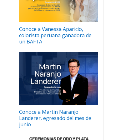
Conoce a Vanessa Aparicio,
colorista peruana ganadora de
un BAFTA
Conoce a Martin Naranjo
Landerer, egresado del mes de
junio