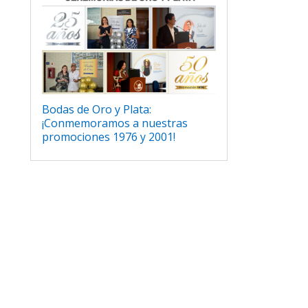
Bodas de Oro y Plata:
¡Conmemoramos a nuestras
promociones 1976 y 2001!