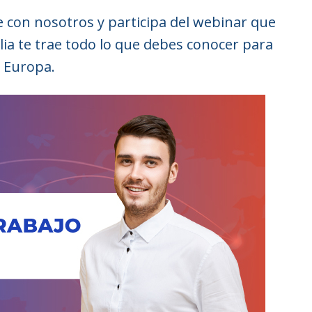
e con nosotros y participa del webinar que
lia te trae todo lo que debes conocer para
n Europa.