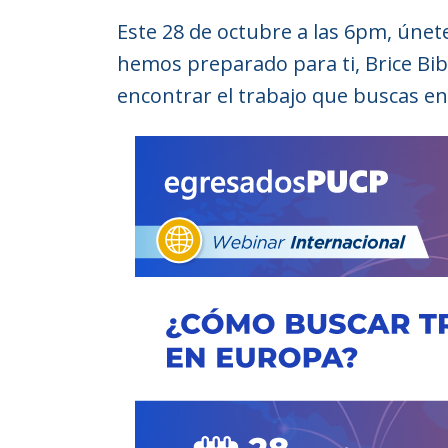
Este 28 de octubre a las 6pm, únet
hemos preparado para ti, Brice Bib
encontrar el trabajo que buscas e