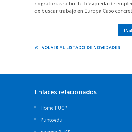
migratorias sobre tu búsqueda de empleo
de buscar trabajo en Europa Caso concreto
INS
VOLVER AL LISTADO DE NOVEDADES
Enlaces relacionados
Home PUCP
Puntoedu