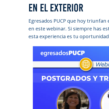
EN EL EXTERIOR
Egresados PUCP que hoy triunfan e
en este webinar. Si siempre has e
esta experiencia es tu oportunidad 