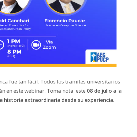
a fue tan fácil. Todos los tramites universitarios
erán en este webinar. Toma nota, este
08 de julio a la
 historia extraordinaria desde su experiencia.