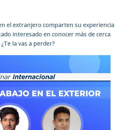
n el extranjero comparten su experiencia
stado interesado en conocer más de cerca
¿Te la vas a perder?