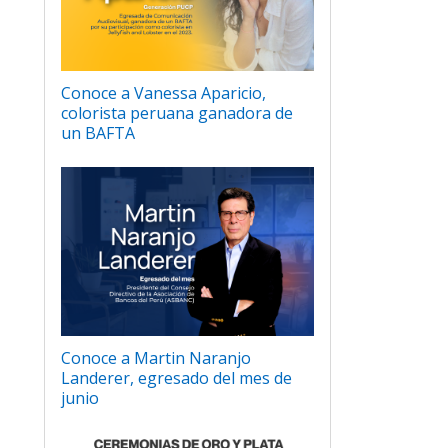
Conoce a Vanessa Aparicio,
colorista peruana ganadora de
un BAFTA
Conoce a Martin Naranjo
Landerer, egresado del mes de
junio