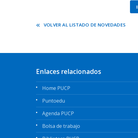
VOLVER AL LISTADO DE NOVEDADES
Enlaces relacionados
Home PUCP
Puntoedu
Agenda PUCP
Bolsa de trabajo