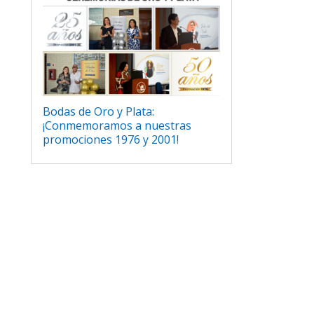
Bodas de Oro y Plata:
¡Conmemoramos a nuestras
promociones 1976 y 2001!