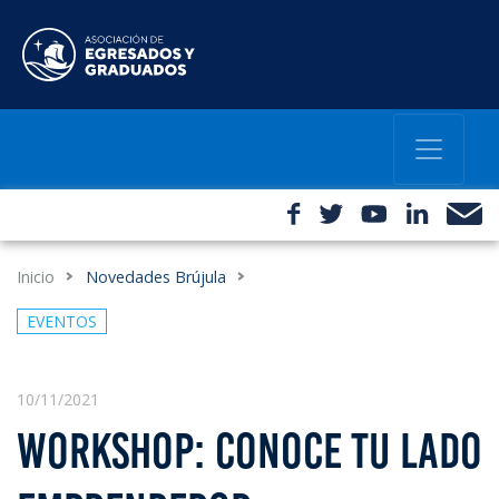
Inicio
Novedades Brújula
EVENTOS
10/11/2021
WORKSHOP: CONOCE TU LADO