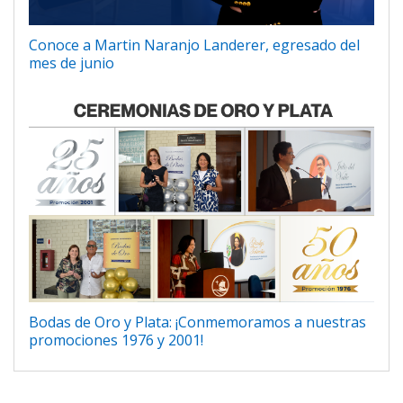
Conoce a Martin Naranjo Landerer, egresado del
mes de junio
Bodas de Oro y Plata: ¡Conmemoramos a nuestras
promociones 1976 y 2001!