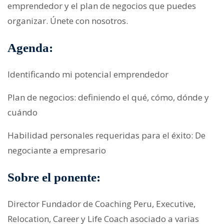
emprendedor y el plan de negocios que puedes
organizar. Únete con nosotros.
Agenda:
Identificando mi potencial emprendedor
Plan de negocios: definiendo el qué, cómo, dónde y
cuándo
Habilidad personales requeridas para el éxito: De
negociante a empresario
Sobre el ponente:
Director Fundador de Coaching Peru, Executive,
Relocation, Career y Life Coach asociado a varias