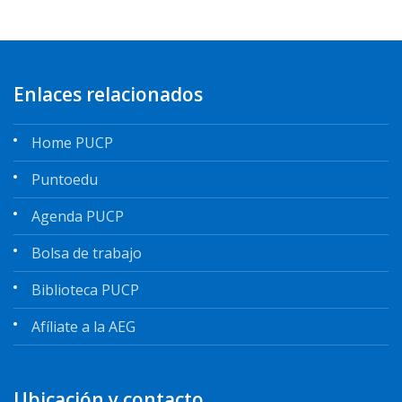
Enlaces relacionados
Home PUCP
Puntoedu
Agenda PUCP
Bolsa de trabajo
Biblioteca PUCP
Afíliate a la AEG
Ubicación y contacto