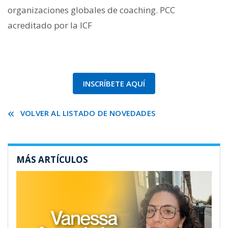
organizaciones globales de coaching. PCC
acreditado por la ICF
INSCRÍBETE AQUÍ
VOLVER AL LISTADO DE NOVEDADES
MÁS ARTÍCULOS