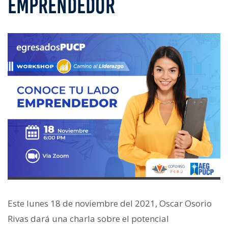
EMPRENDEDOR
Este lunes 18 de noviembre del 2021, Oscar Osorio
Rivas dará una charla sobre el potencial