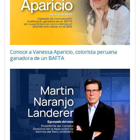
Conoce a Vanessa Aparicio, colorista peruana
ganadora de un BAFTA