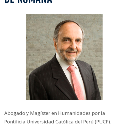
Abogado y Magíster en Humanidades por la
Pontificia Universidad Católica del Perú (PUCP).