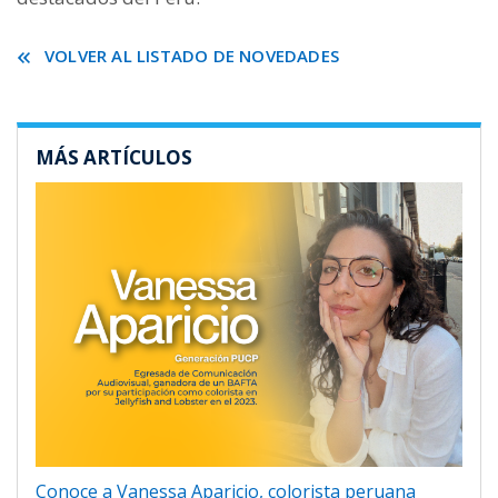
VOLVER AL LISTADO DE NOVEDADES
MÁS ARTÍCULOS
Conoce a Vanessa Aparicio, colorista peruana