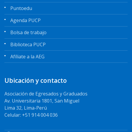
Puntoedu
Agenda PUCP
Bolsa de trabajo
Biblioteca PUCP
Afíliate a la AEG
Ubicación y contacto
Asociación de Egresados y Graduados
Av. Universitaria 1801, San Miguel
Lima 32, Lima-Perú
Celular: +51 914 004 036