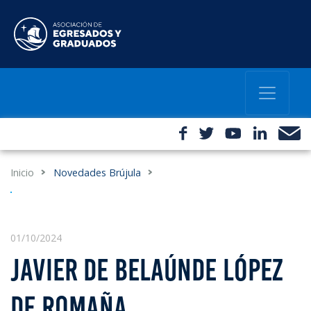
Inicio
Novedades Brújula
01/10/2024
JAVIER DE BELAÚNDE LÓPEZ
DE ROMAÑA