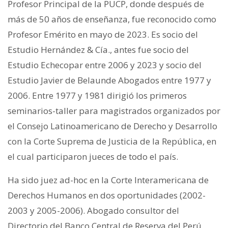
Profesor Principal de la PUCP, donde después de
más de 50 años de enseñanza, fue reconocido como
Profesor Emérito en mayo de 2023. Es socio del
Estudio Hernández & Cía., antes fue socio del
Estudio Echecopar entre 2006 y 2023 y socio del
Estudio Javier de Belaunde Abogados entre 1977 y
2006. Entre 1977 y 1981 dirigió los primeros
seminarios-taller para magistrados organizados por
el Consejo Latinoamericano de Derecho y Desarrollo
con la Corte Suprema de Justicia de la República, en
el cual participaron jueces de todo el país.
Ha sido juez ad-hoc en la Corte Interamericana de
Derechos Humanos en dos oportunidades (2002-
2003 y 2005-2006). Abogado consultor del
Directorio del Banco Central de Reserva del Perú