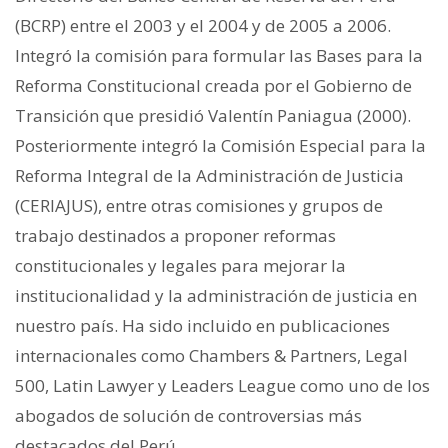
(BCRP) entre el 2003 y el 2004 y de 2005 a 2006.
Integró la comisión para formular las Bases para la
Reforma Constitucional creada por el Gobierno de
Transición que presidió Valentín Paniagua (2000).
Posteriormente integró la Comisión Especial para la
Reforma Integral de la Administración de Justicia
(CERIAJUS), entre otras comisiones y grupos de
trabajo destinados a proponer reformas
constitucionales y legales para mejorar la
institucionalidad y la administración de justicia en
nuestro país. Ha sido incluido en publicaciones
internacionales como Chambers & Partners, Legal
500, Latin Lawyer y Leaders League como uno de los
abogados de solución de controversias más
destacados del Perú.