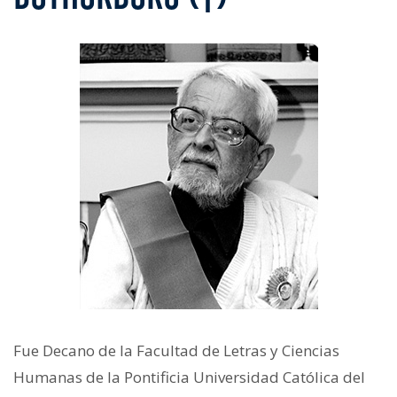
Fue Decano de la Facultad de Letras y Ciencias
Humanas de la Pontificia Universidad Católica del