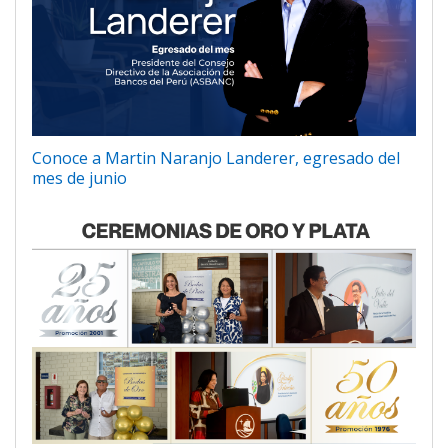
Conoce a Martin Naranjo Landerer, egresado del
mes de junio