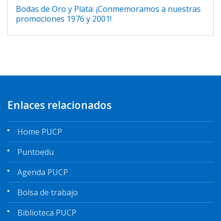
Bodas de Oro y Plata: ¡Conmemoramos a nuestras
promociones 1976 y 2001!
Enlaces relacionados
Home PUCP
Puntoedu
Agenda PUCP
Bolsa de trabajo
Biblioteca PUCP