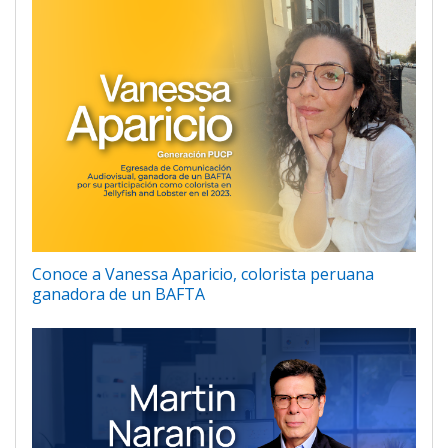
Conoce a Vanessa Aparicio, colorista peruana
ganadora de un BAFTA