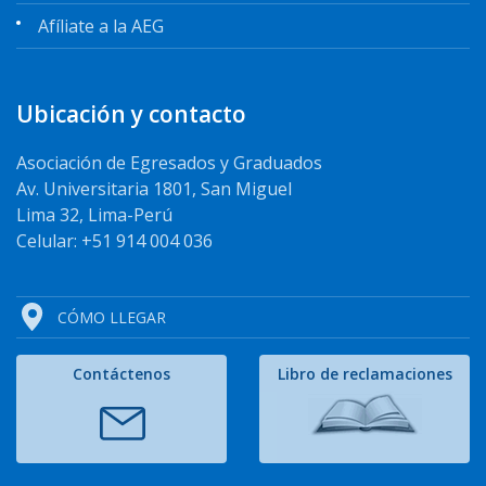
Afíliate a la AEG
Ubicación y contacto
Asociación de Egresados y Graduados
Av. Universitaria 1801, San Miguel
Lima 32, Lima-Perú
Celular: +51 914 004 036
CÓMO LLEGAR
Contáctenos
Libro de reclamaciones