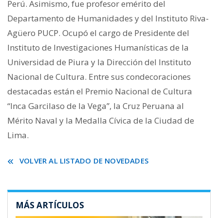
Perú. Asimismo, fue profesor emérito del
Departamento de Humanidades y del Instituto Riva-
Agüero PUCP. Ocupó el cargo de Presidente del
Instituto de Investigaciones Humanísticas de la
Universidad de Piura y la Dirección del Instituto
Nacional de Cultura. Entre sus condecoraciones
destacadas están el Premio Nacional de Cultura
“Inca Garcilaso de la Vega”, la Cruz Peruana al
Mérito Naval y la Medalla Cívica de la Ciudad de
Lima.
VOLVER AL LISTADO DE NOVEDADES
MÁS ARTÍCULOS