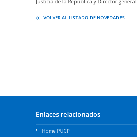
Justicia de la República y Director genera
VOLVER AL LISTADO DE NOVEDADES
Enlaces relacionados
Home PUCP