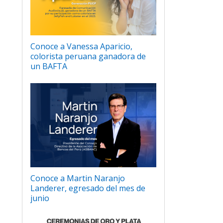
Conoce a Vanessa Aparicio,
colorista peruana ganadora de
un BAFTA
Conoce a Martin Naranjo
Landerer, egresado del mes de
junio