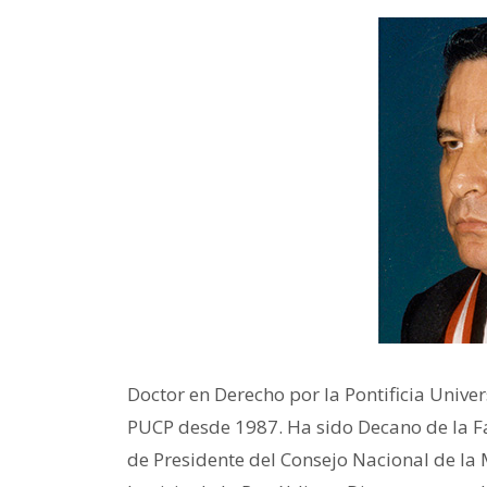
Doctor en Derecho por la Pontificia Univer
PUCP desde 1987. Ha sido Decano de la F
de Presidente del Consejo Nacional de la