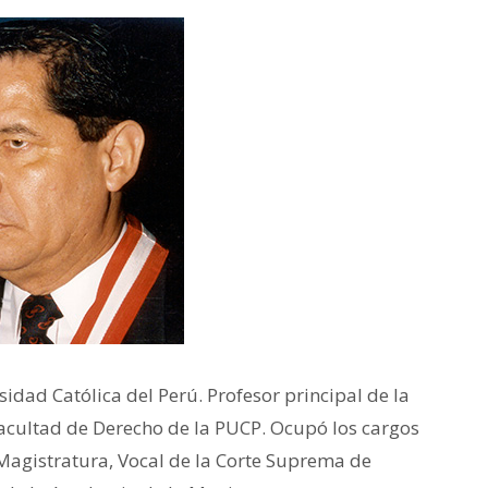
sidad Católica del Perú. Profesor principal de la
acultad de Derecho de la PUCP. Ocupó los cargos
 Magistratura, Vocal de la Corte Suprema de