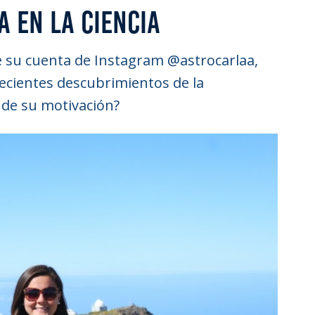
A EN LA CIENCIA
de su cuenta de Instagram @astrocarlaa,
recientes descubrimientos de la
de su motivación?