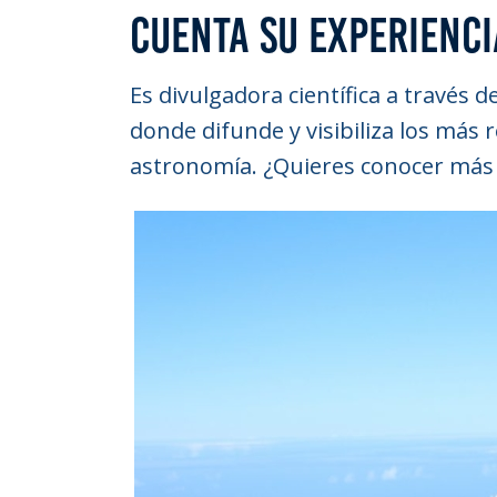
CUENTA SU EXPERIENCI
Es divulgadora científica a través 
donde difunde y visibiliza los más 
astronomía. ¿Quieres conocer más 