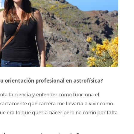
tu orientación profesional en astrofísica?
nta la ciencia y entender cómo funciona el
actamente qué carrera me llevaría a vivir como
que era lo que quería hacer pero no cómo por falta