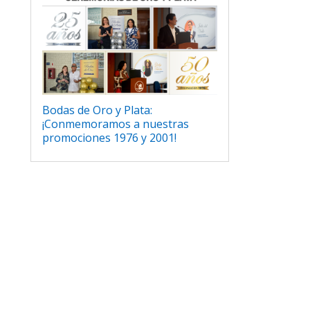
Bodas de Oro y Plata:
¡Conmemoramos a nuestras
promociones 1976 y 2001!