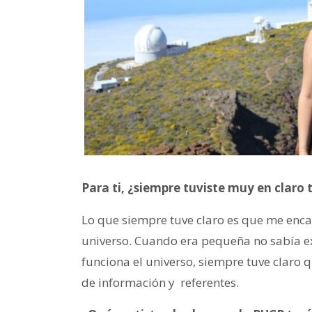
Para ti, ¿siempre tuviste muy en claro 
Lo que siempre tuve claro es que me enca
universo. Cuando era pequeña no sabía ex
funciona el universo, siempre tuve claro 
de información y referentes.