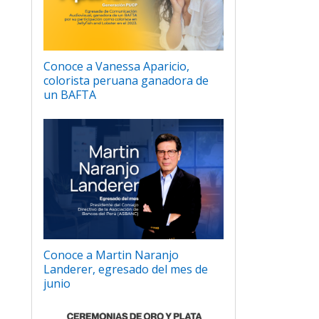
Conoce a Vanessa Aparicio,
colorista peruana ganadora de
un BAFTA
Conoce a Martin Naranjo
Landerer, egresado del mes de
junio