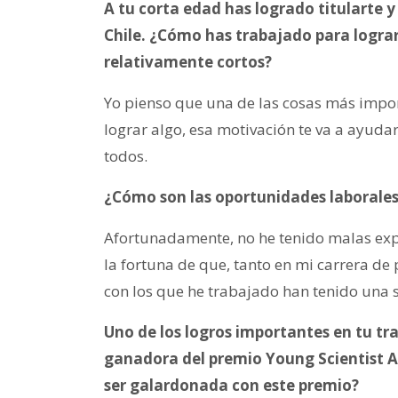
A tu corta edad has logrado titularte 
Chile. ¿Cómo has trabajado para lograr
relativamente cortos?
Yo pienso que una de las cosas más import
lograr algo, esa motivación te va a ayudar
todos.
¿Cómo son las oportunidades laborales
Afortunadamente, no he tenido malas expe
la fortuna de que, tanto en mi carrera d
con los que he trabajado han tenido una s
Uno de los logros importantes en tu tra
ganadora del premio Young Scientist A
ser galardonada con este premio?