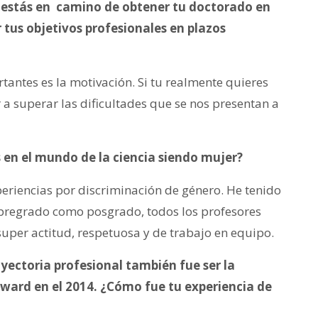
y estás en camino de obtener tu doctorado en
 tus objetivos profesionales en plazos
antes es la motivación. Si tu realmente quieres
 a superar las dificultades que se nos presentan a
 en el mundo de la ciencia siendo mujer?
riencias por discriminación de género. He tenido
e pregrado como posgrado, todos los profesores
uper actitud, respetuosa y de trabajo en equipo.
yectoria profesional también fue ser la
ward en el 2014. ¿Cómo fue tu experiencia de