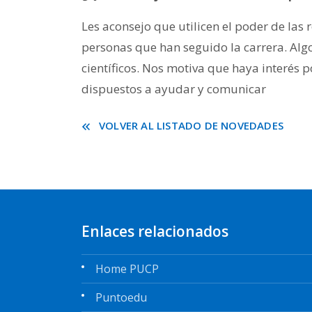
Les aconsejo que utilicen el poder de las 
personas que han seguido la carrera. Algo
científicos. Nos motiva que haya interés 
dispuestos a ayudar y comunicar
VOLVER AL LISTADO DE NOVEDADES
Enlaces relacionados
Home PUCP
Puntoedu