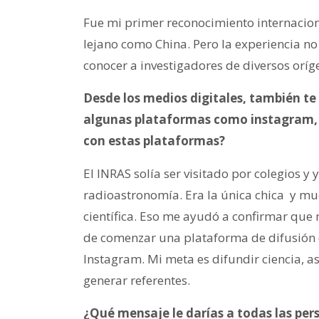
Fue mi primer reconocimiento internacion
lejano como China. Pero la experiencia no 
conocer a investigadores de diversos oríge
Desde los medios digitales, también te
algunas plataformas como instagram, t
con estas plataformas?
El INRAS solía ser visitado por colegios y 
radioastronomía. Era la única chica y mu
científica. Eso me ayudó a confirmar que 
de comenzar una plataforma de difusión d
Instagram. Mi meta es difundir ciencia, astr
generar referentes.
¿Qué mensaje le darías a todas las per