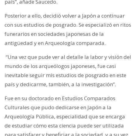
país”, añade Saucedo.
Posterior a ello, decidió volver a Japón a continuar
con sus estudios de posgrado. Se especializó en ritos
funerarios en sociedades japonesas de la
antigüedad y en Arqueología comparada.
“Una vez que pude ver al detalle la labor y visión del
mundo de los arqueólogos japoneses, fue casi
inevitable seguir mis estudios de posgrado en este
país y dedicarme, también, a la investigación”.
Fue en su doctorado en Estudios Comparados
Culturales que pudo dedicarse en Japón a la
Arqueología Pública, especialidad que se encarga
de estudiar cómo esta ciencia puede ser utilizada
para satisfacer y beneficiar a la sociedad, y a su vez,