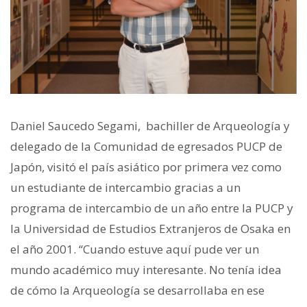
Daniel Saucedo Segami, bachiller de Arqueología y
delegado de la Comunidad de egresados PUCP de
Japón, visitó el país asiático por primera vez como
un estudiante de intercambio gracias a un
programa de intercambio de un año entre la PUCP y
la Universidad de Estudios Extranjeros de Osaka en
el año 2001. “Cuando estuve aquí pude ver un
mundo académico muy interesante. No tenía idea
de cómo la Arqueología se desarrollaba en ese