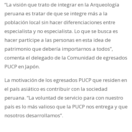
“La visión que trato de integrar en la Arqueología
peruana es tratar de que se integre más a la
población local sin hacer diferenciaciones entre
especialista y no especialista. Lo que se busca es
hacer partícipe a las personas en esta idea de
patrimonio que debería importarnos a todos”,
comenta el delegado de la Comunidad de egresados
PUCP en Japón.
La motivación de los egresados PUCP que residen en
el país asiático es contribuir con la sociedad
peruana. “La voluntad de servicio para con nuestro
país es lo más valioso que la PUCP nos entrega y que
nosotros desarrollamos”.