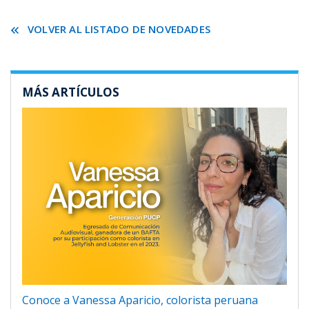
VOLVER AL LISTADO DE NOVEDADES
MÁS ARTÍCULOS
Conoce a Vanessa Aparicio, colorista peruana