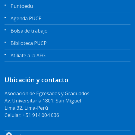
Puntoedu
Agenda PUCP
Bolsa de trabajo
Biblioteca PUCP
Afíliate a la AEG
Ubicación y contacto
Asociación de Egresados y Graduados
Av. Universitaria 1801, San Miguel
Lima 32, Lima-Perú
Celular: +51 914 004 036