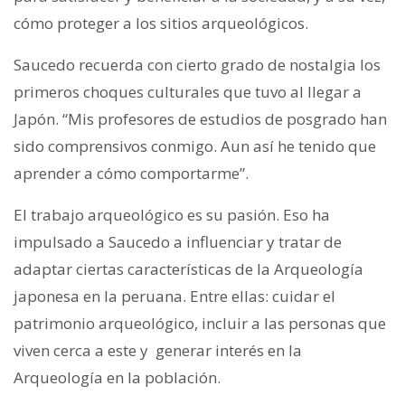
cómo proteger a los sitios arqueológicos.
Saucedo recuerda con cierto grado de nostalgia los
primeros choques culturales que tuvo al llegar a
Japón. “Mis profesores de estudios de posgrado han
sido comprensivos conmigo. Aun así he tenido que
aprender a cómo comportarme”.
El trabajo arqueológico es su pasión. Eso ha
impulsado a Saucedo a influenciar y tratar de
adaptar ciertas características de la Arqueología
japonesa en la peruana. Entre ellas: cuidar el
patrimonio arqueológico, incluir a las personas que
viven cerca a este y generar interés en la
Arqueología en la población.