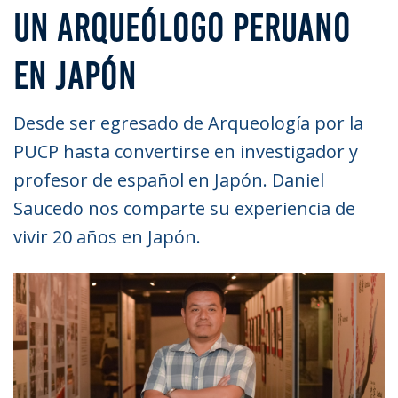
UN ARQUEÓLOGO PERUANO
EN JAPÓN
Desde ser egresado de Arqueología por la
PUCP hasta convertirse en investigador y
profesor de español en Japón. Daniel
Saucedo nos comparte su experiencia de
vivir 20 años en Japón.