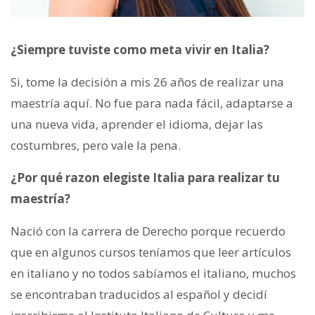
¿Siempre tuviste como meta vivir en Italia?
Si, tome la decisión a mis 26 años de realizar una
maestría aquí. No fue para nada fácil, adaptarse a
una nueva vida, aprender el idioma, dejar las
costumbres, pero vale la pena.
¿Por qué razon elegiste Italia para realizar tu
maestría?
Nació con la carrera de Derecho porque recuerdo
que en algunos cursos teníamos que leer artículos
en italiano y no todos sabíamos el italiano, muchos
se encontraban traducidos al español y decidí