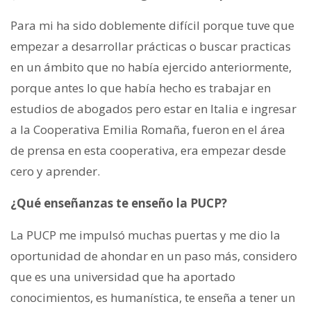
Para mi ha sido doblemente difícil porque tuve que
empezar a desarrollar prácticas o buscar practicas
en un ámbito que no había ejercido anteriormente,
porque antes lo que había hecho es trabajar en
estudios de abogados pero estar en Italia e ingresar
a la Cooperativa Emilia Romaña, fueron en el área
de prensa en esta cooperativa, era empezar desde
cero y aprender.
¿Qué enseñanzas te enseño la PUCP?
La PUCP me impulsó muchas puertas y me dio la
oportunidad de ahondar en un paso más, considero
que es una universidad que ha aportado
conocimientos, es humanística, te enseña a tener un