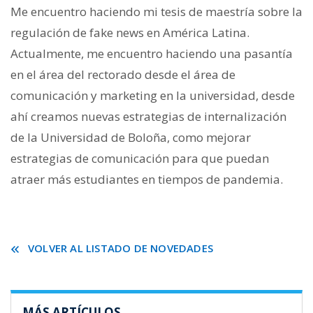
Me encuentro haciendo mi tesis de maestría sobre la
regulación de fake news en América Latina.
Actualmente, me encuentro haciendo una pasantía
en el área del rectorado desde el área de
comunicación y marketing en la universidad, desde
ahí creamos nuevas estrategias de internalización
de la Universidad de Boloña, como mejorar
estrategias de comunicación para que puedan
atraer más estudiantes en tiempos de pandemia.
VOLVER AL LISTADO DE NOVEDADES
MÁS ARTÍCULOS