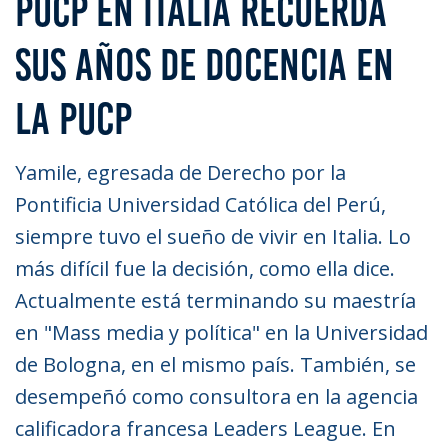
PUCP EN ITALIA RECUERDA
SUS AÑOS DE DOCENCIA EN
LA PUCP
Yamile, egresada de Derecho por la
Pontificia Universidad Católica del Perú,
siempre tuvo el sueño de vivir en Italia. Lo
más difícil fue la decisión, como ella dice.
Actualmente está terminando su maestría
en "Mass media y política" en la Universidad
de Bologna, en el mismo país. También, se
desempeñó como consultora en la agencia
calificadora francesa Leaders League. En