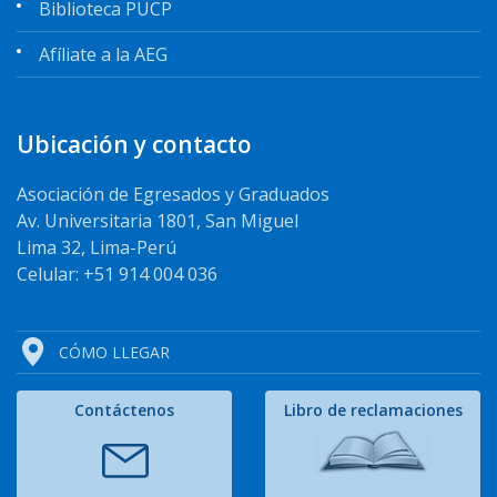
Biblioteca PUCP
Afíliate a la AEG
Ubicación y contacto
Asociación de Egresados y Graduados
Av. Universitaria 1801, San Miguel
Lima 32, Lima-Perú
Celular: +51 914 004 036
CÓMO LLEGAR
Contáctenos
Libro de reclamaciones