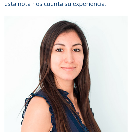
esta nota nos cuenta su experiencia.