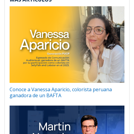
Conoce a Vanessa Aparicio, colorista peruana
ganadora de un BAFTA