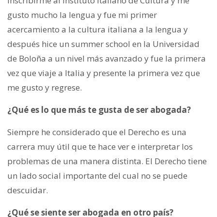
inscribirme al Instituto Italiano de Cultura y me
gusto mucho la lengua y fue mi primer
acercamiento a la cultura italiana a la lengua y
después hice un summer school en la Universidad
de Boloña a un nivel más avanzado y fue la primera
vez que viaje a Italia y presente la primera vez que
me gusto y regrese.
¿Qué es lo que más te gusta de ser abogada?
Siempre he considerado que el Derecho es una
carrera muy útil que te hace ver e interpretar los
problemas de una manera distinta. El Derecho tiene
un lado social importante del cual no se puede
descuidar.
¿Qué se siente ser abogada en otro país?