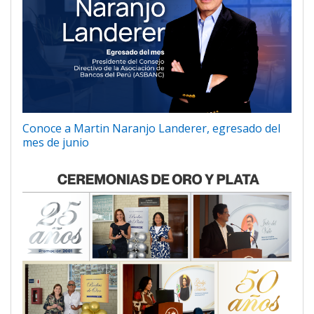
Conoce a Martin Naranjo Landerer, egresado del
mes de junio