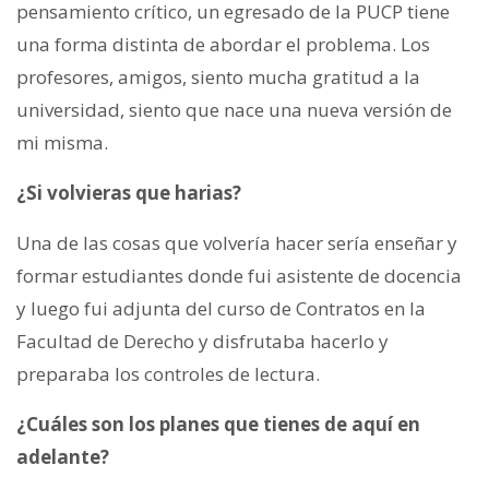
pensamiento crítico, un egresado de la PUCP tiene
una forma distinta de abordar el problema. Los
profesores, amigos, siento mucha gratitud a la
universidad, siento que nace una nueva versión de
mi misma.
¿Si volvieras que harias?
Una de las cosas que volvería hacer sería enseñar y
formar estudiantes donde fui asistente de docencia
y luego fui adjunta del curso de Contratos en la
Facultad de Derecho y disfrutaba hacerlo y
preparaba los controles de lectura.
¿Cuáles son los planes que tienes de aquí en
adelante?