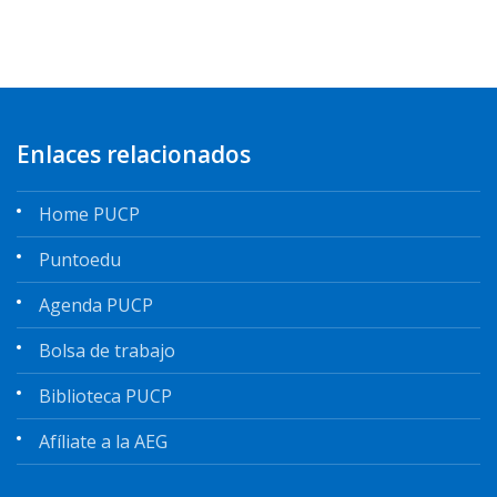
Enlaces relacionados
Home PUCP
Puntoedu
Agenda PUCP
Bolsa de trabajo
Biblioteca PUCP
Afíliate a la AEG