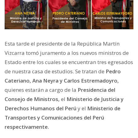
Esta tarde el presidente de la República Martín
Vizcarra tomó juramento a los nuevos ministros de
Estado entre los cuales se encuentran tres egresados
de nuestra casa de estudios. Se tratan de
Pedro
Cateriano, Ana Neyra y Carlos Estremadoyro,
quienes estarán a cargo de la
Presidencia del
Consejo de Ministros
,
el
Ministerio de Justicia y
Derechos Humanos del Perú
y el
Ministerio de
Transportes y Comunicaciones del Perú
respectivamente.