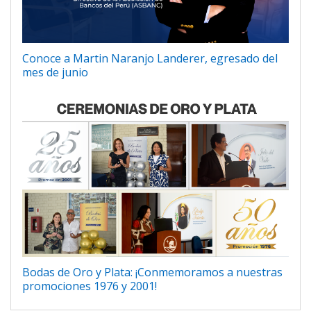
Conoce a Martin Naranjo Landerer, egresado del
mes de junio
Bodas de Oro y Plata: ¡Conmemoramos a nuestras
promociones 1976 y 2001!