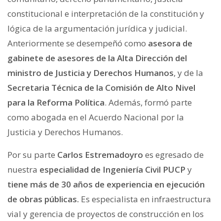
constitucional e interpretación de la constitución y
lógica de la argumentación jurídica y judicial.
Anteriormente se desempeñó como
asesora de
gabinete de asesores de la Alta Dirección del
ministro de Justicia y Derechos Humanos
, y de la
Secretaria Técnica de la Comisión de Alto Nivel
para la Reforma Política
. Además, formó parte
como abogada en el Acuerdo Nacional por la
Justicia y Derechos Humanos.
Por su parte
Carlos Estremadoyro
es egresado de
nuestra
especialidad de Ingeniería Civil PUCP
y
tiene más de 30 años de experiencia en ejecución
de obras públicas.
Es especialista en infraestructura
vial y gerencia de proyectos de construcción en los