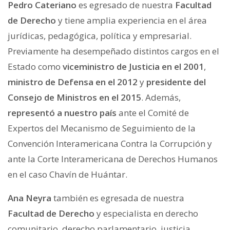
Pedro Cateriano
es egresado de nuestra
Facultad
de Derecho
y tiene amplia experiencia en el área
jurídicas, pedagógica, política y empresarial.
Previamente ha desempeñado distintos cargos en el
Estado como
viceministro de Justicia en el 2001
,
ministro de Defensa en el 2012
y
presidente del
Consejo de Ministros en el 2015
. Además,
representó a nuestro país
ante el Comité de
Expertos del Mecanismo de Seguimiento de la
Convención Interamericana Contra la Corrupción y
ante la Corte Interamericana de Derechos Humanos
en el caso Chavín de Huántar.
Ana Neyra
también es egresada de nuestra
Facultad de Derecho
y especialista en derecho
comunitario, derecho parlamentario, justicia