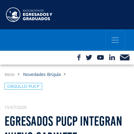
Inicio
Novedades Brújula
ORGULLO PUCP
15/07/2020
EGRESADOS PUCP INTEGRAN