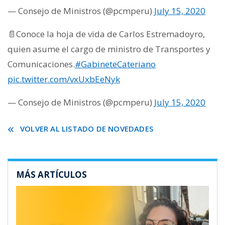
— Consejo de Ministros (@pcmperu)
July 15, 2020
📄Conoce la hoja de vida de Carlos Estremadoyro,
quien asume el cargo de ministro de Transportes y
Comunicaciones.
#GabineteCateriano
pic.twitter.com/vxUxbEeNyk
— Consejo de Ministros (@pcmperu)
July 15, 2020
VOLVER AL LISTADO DE NOVEDADES
MÁS ARTÍCULOS