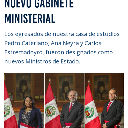
NUEVO GABINETE
MINISTERIAL
Los egresados de nuestra casa de estudios
Pedro Cateriano, Ana Neyra y Carlos
Estremadoyro, fueron designados como
nuevos Ministros de Estado.