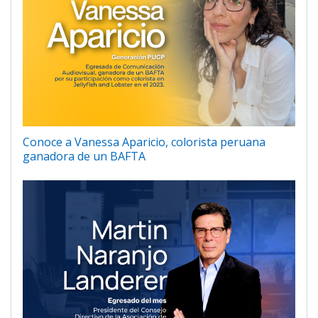
Conoce a Vanessa Aparicio, colorista peruana
ganadora de un BAFTA