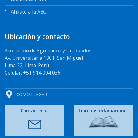
Afíliate a la AEG
Ubicación y contacto
Asociación de Egresados y Graduados
Av. Universitaria 1801, San Miguel
Lima 32, Lima-Perú
Celular: +51 914 004 036
CÓMO LLEGAR
Contáctenos
Libro de reclamaciones