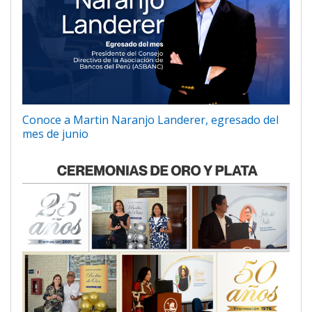
Conoce a Martin Naranjo Landerer, egresado del
mes de junio