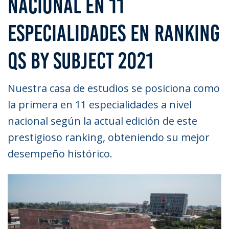
NACIONAL EN 11
ESPECIALIDADES EN RANKING
QS BY SUBJECT 2021
Nuestra casa de estudios se posiciona como
la primera en 11 especialidades a nivel
nacional según la actual edición de este
prestigioso ranking, obteniendo su mejor
desempeño histórico.