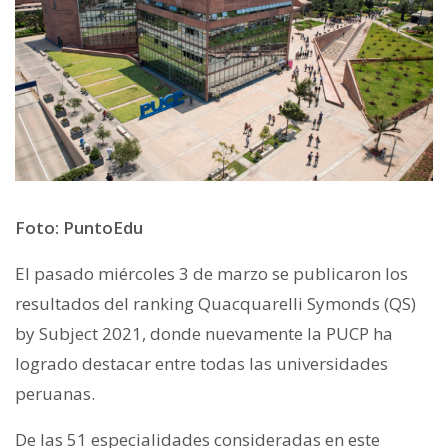
Foto: PuntoEdu
El pasado miércoles 3 de marzo se publicaron los
resultados del ranking Quacquarelli Symonds (QS)
by Subject 2021, donde nuevamente la PUCP ha
logrado destacar entre todas las universidades
peruanas.
De las 51 especialidades consideradas en este