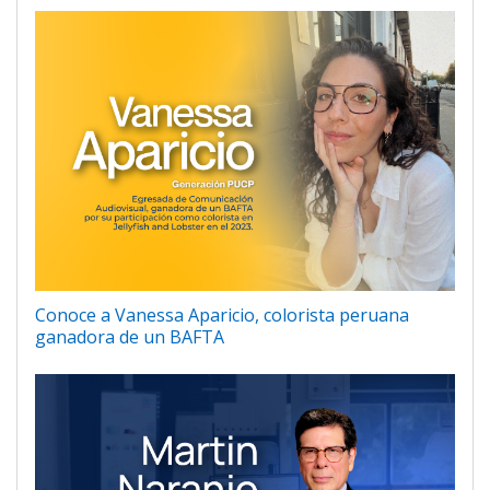
Conoce a Vanessa Aparicio, colorista peruana
ganadora de un BAFTA