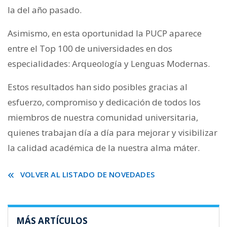
la del año pasado.
Asimismo, en esta oportunidad la PUCP aparece
entre el Top 100 de universidades en dos
especialidades: Arqueología y Lenguas Modernas.
Estos resultados han sido posibles gracias al
esfuerzo, compromiso y dedicación de todos los
miembros de nuestra comunidad universitaria,
quienes trabajan día a día para mejorar y visibilizar
la calidad académica de la nuestra alma máter.
VOLVER AL LISTADO DE NOVEDADES
MÁS ARTÍCULOS