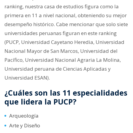
ranking, nuestra casa de estudios figura como la
primera en 11 a nivel nacional, obteniendo su mejor
desempeño histórico. Cabe mencionar que solo siete
universidades peruanas figuran en este ranking
(PUCP, Universidad Cayetano Heredia, Universidad
Nacional Mayor de San Marcos, Universidad del
Pacífico, Universidad Nacional Agraria La Molina,
Universidad peruana de Ciencias Aplicadas y
Universidad ESAN).
¿Cuáles son las 11 especialidades
que lidera la PUCP?
Arqueología
Arte y Diseño