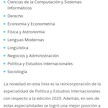
Ciencias de la Computación y Sistemas
Informáticos
Derecho
Economía y Econometría
Física y Astronomía
Lenguas Modernas
Lingüística
Negocios y Administración
Política y Estudios Internacionales
Sociología
La novedad en esta lista es la reincorporación de la
especialidad de Política y Estudios Internacionales
con respecto a la edición 2020. Además, en seis de
estas especialidades se logró una mejor posición a