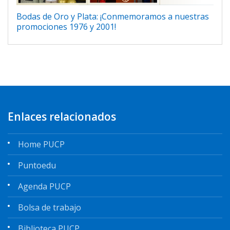
Bodas de Oro y Plata: ¡Conmemoramos a nuestras
promociones 1976 y 2001!
Enlaces relacionados
Home PUCP
Puntoedu
Agenda PUCP
Bolsa de trabajo
Biblioteca PUCP