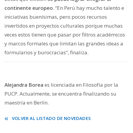
continente europeo
. “En Perú hay mucho talento e
iniciativas buenísimas, pero pocos recursos
invertidos en proyectos culturales porque muchas
veces estos tienen que pasar por filtros académicos
y marcos formales que limitan las grandes ideas a
formularios y burocracias”, finaliza.
Alejandra Borea
es licenciada en Filosofía por la
PUCP. Actualmente, se encuentra finalizando su
maestría en Berlín.
VOLVER AL LISTADO DE NOVEDADES