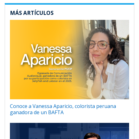
MÁS ARTÍCULOS
Conoce a Vanessa Aparicio, colorista peruana
ganadora de un BAFTA