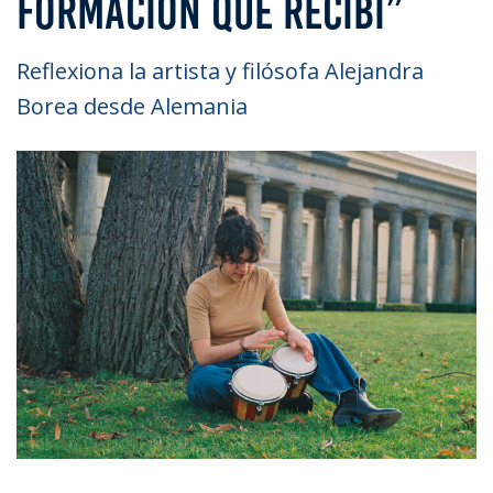
FORMACIÓN QUE RECIBÍ”
Reflexiona la artista y filósofa Alejandra
Borea desde Alemania