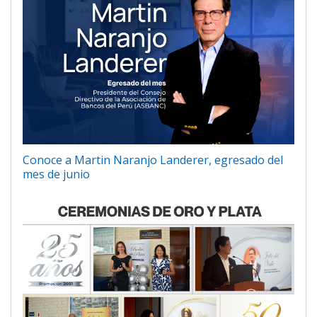
Conoce a Martin Naranjo Landerer, egresado del
mes de junio