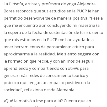
La filósofa, artista y profesora de yoga Alejandra
Borea reconoce que sus estudios en la PUCP le han
permitido desenvolverse de manera positiva. “Pese a
que me encuentro aún concluyendo mi maestría (a
la espera de la fecha de sustentación de tesis), siento
que mis estudios en la PUCP me han ayudado a
tener herramientas de pensamiento crítico para
aproximarme a la realidad.
Me siento segura con
la formación que recibí
, y con ánimos de seguir
aprendiendo y compartiendo con otr@s para
generar más redes de conocimiento teórico y
práctico que tengan un impacto positivo en la
sociedad”, reflexiona desde Alemania.
¿Qué la motivó a irse para allá? Cuenta que en