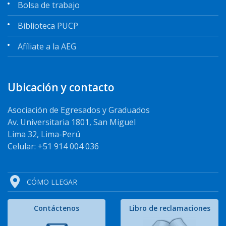
Bolsa de trabajo
Biblioteca PUCP
Afíliate a la AEG
Ubicación y contacto
Asociación de Egresados y Graduados
Av. Universitaria 1801, San Miguel
Lima 32, Lima-Perú
Celular: +51 914 004 036
CÓMO LLEGAR
Contáctenos
Libro de reclamaciones