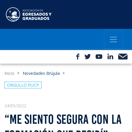
Inicio
Novedades Brújula
ORGULLO PUCP
24/05/2022
“ME SIENTO SEGURA CON LA