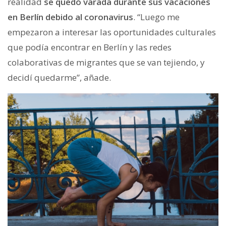
realidad
se quedó varada durante sus vacaciones
en Berlín debido al coronavirus
. “Luego me
empezaron a interesar las oportunidades culturales
que podía encontrar en Berlín y las redes
colaborativas de migrantes que se van tejiendo, y
decidí quedarme”, añade.