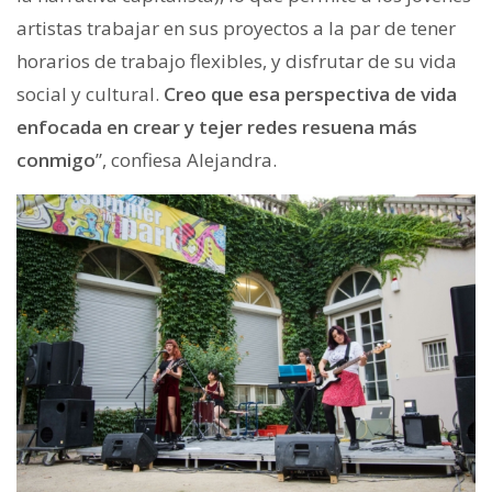
artistas trabajar en sus proyectos a la par de tener
horarios de trabajo flexibles, y disfrutar de su vida
social y cultural.
Creo que esa perspectiva de vida
enfocada en crear y tejer redes resuena más
conmigo
”, confiesa Alejandra.