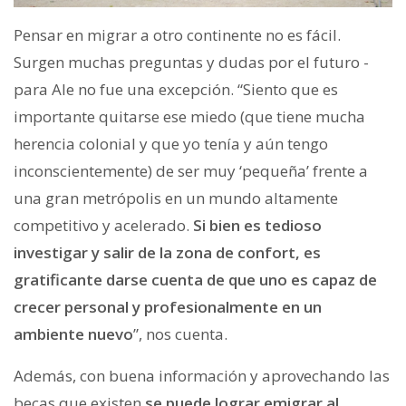
Pensar en migrar a otro continente no es fácil.
Surgen muchas preguntas y dudas por el futuro -
para Ale no fue una excepción. “Siento que es
importante quitarse ese miedo (que tiene mucha
herencia colonial y que yo tenía y aún tengo
inconscientemente) de ser muy ‘pequeña’ frente a
una gran metrópolis en un mundo altamente
competitivo y acelerado.
Si bien es tedioso
investigar y salir de la zona de confort, es
gratificante darse cuenta de que uno es capaz de
crecer personal y profesionalmente en un
ambiente nuevo
”, nos cuenta.
Además, con buena información y aprovechando las
becas que existen
se puede lograr emigrar al