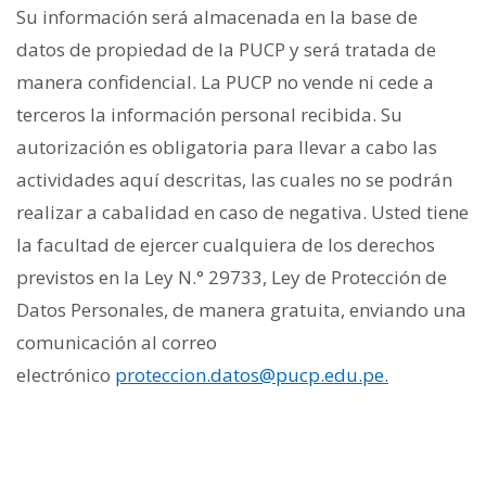
Su información será almacenada en la base de
datos de propiedad de la PUCP y será tratada de
manera confidencial. La PUCP no vende ni cede a
terceros la información personal recibida. Su
autorización es obligatoria para llevar a cabo las
actividades aquí descritas, las cuales no se podrán
realizar a cabalidad en caso de negativa. Usted tiene
la facultad de ejercer cualquiera de los derechos
previstos en la Ley N.° 29733, Ley de Protección de
Datos Personales, de manera gratuita, enviando una
comunicación al correo
electrónico
proteccion.datos@pucp.edu.pe.