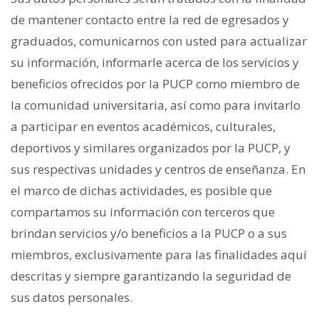
de mantener contacto entre la red de egresados y
graduados, comunicarnos con usted para actualizar
su información, informarle acerca de los servicios y
beneficios ofrecidos por la PUCP como miembro de
la comunidad universitaria, así como para invitarlo
a participar en eventos académicos, culturales,
deportivos y similares organizados por la PUCP, y
sus respectivas unidades y centros de enseñanza. En
el marco de dichas actividades, es posible que
compartamos su información con terceros que
brindan servicios y/o beneficios a la PUCP o a sus
miembros, exclusivamente para las finalidades aquí
descritas y siempre garantizando la seguridad de
sus datos personales.