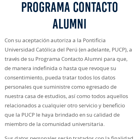
PROGRAMA CONTACTO
ALUMNI
Con su aceptación autoriza a la Pontificia
Universidad Católica del Perú (en adelante, PUCP), a
través de su Programa Contacto Alumni para que,
de manera indefinida o hasta que revoque su
consentimiento, pueda tratar todos los datos
personales que suministre como egresado de
nuestra casa de estudios, así como todos aquellos
relacionados a cualquier otro servicio y beneficio
que la PUCP le haya brindado en su calidad de
miembro de la comunidad universitaria.
Sus datos personales serán tratados con la finalidad