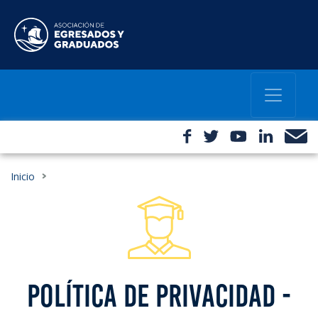
Inicio
POLÍTICA DE PRIVACIDAD -