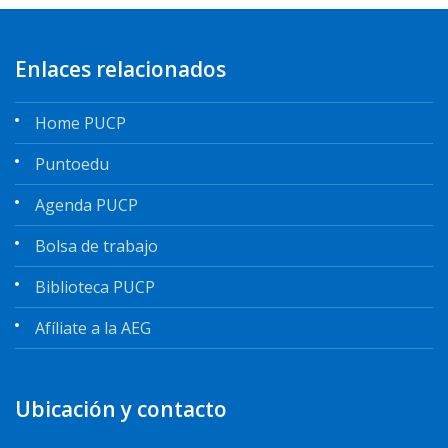
Enlaces relacionados
Home PUCP
Puntoedu
Agenda PUCP
Bolsa de trabajo
Biblioteca PUCP
Afíliate a la AEG
Ubicación y contacto