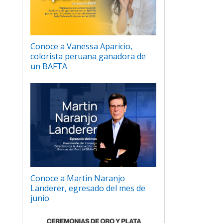
Conoce a Vanessa Aparicio,
colorista peruana ganadora de
un BAFTA
Conoce a Martin Naranjo
Landerer, egresado del mes de
junio