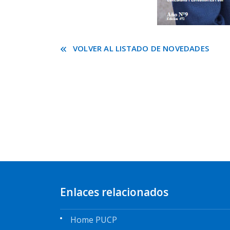
VOLVER AL LISTADO DE NOVEDADES
Enlaces relacionados
Home PUCP