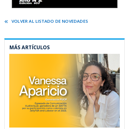
VOLVER AL LISTADO DE NOVEDADES
MÁS ARTÍCULOS