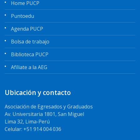
Home PUCP
Puntoedu
Agenda PUCP
Bolsa de trabajo
Biblioteca PUCP
Afíliate a la AEG
Ubicación y contacto
Asociación de Egresados y Graduados
Av. Universitaria 1801, San Miguel
Lima 32, Lima-Perú
Celular: +51 914 004 036