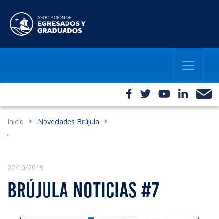
Inicio
Novedades Brújula
02/10/2019
BRÚJULA NOTICIAS #7